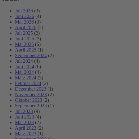
Juli 2026
(3)
Juni 2026
(4)
Mai 2026
(3)
April 2026
(2)
Juli 2025
(2)
Juni 2025
(3)
Mai 2025
(6)
April 2025
(1)
September 2024
(2)
Juli 2024
(4)
Juni 2024
(6)
Mai 2024
(4)
März 2024
(3)
Februar 2024
(2)
Dezember 2023
(1)
November 2023
(2)
Oktober 2023
(2)
September 2023
(1)
Juli 2023
(9)
Juni 2023
(4)
Mai 2023
(7)
April 2023
(2)
März 2023
(1)