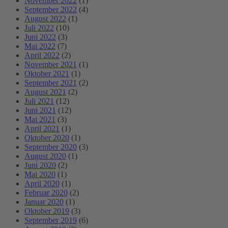
November 2022
(1)
September 2022
(4)
August 2022
(1)
Juli 2022
(10)
Juni 2022
(3)
Mai 2022
(7)
April 2022
(2)
November 2021
(1)
Oktober 2021
(1)
September 2021
(2)
August 2021
(2)
Juli 2021
(12)
Juni 2021
(12)
Mai 2021
(3)
April 2021
(1)
Oktober 2020
(1)
September 2020
(3)
August 2020
(1)
Juni 2020
(2)
Mai 2020
(1)
April 2020
(1)
Februar 2020
(2)
Januar 2020
(1)
Oktober 2019
(3)
September 2019
(6)