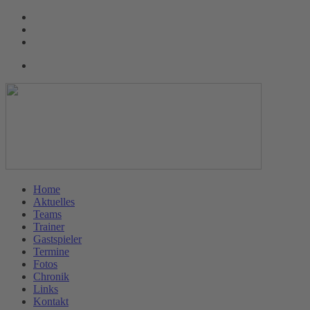
Home
Aktuelles
Teams
Trainer
Gastspieler
Termine
Fotos
Chronik
Links
Kontakt