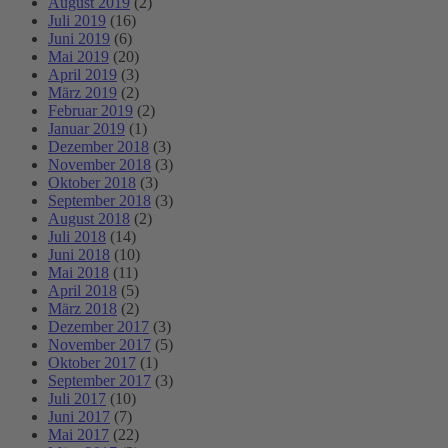
August 2019
(2)
Juli 2019
(16)
Juni 2019
(6)
Mai 2019
(20)
April 2019
(3)
März 2019
(2)
Februar 2019
(2)
Januar 2019
(1)
Dezember 2018
(3)
November 2018
(3)
Oktober 2018
(3)
September 2018
(3)
August 2018
(2)
Juli 2018
(14)
Juni 2018
(10)
Mai 2018
(11)
April 2018
(5)
März 2018
(2)
Dezember 2017
(3)
November 2017
(5)
Oktober 2017
(1)
September 2017
(3)
Juli 2017
(10)
Juni 2017
(7)
Mai 2017
(22)