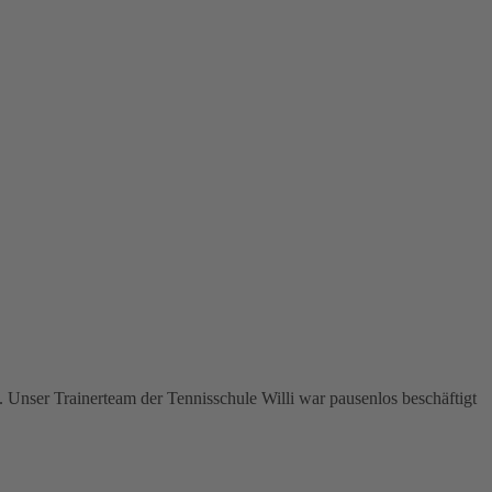
 Unser Trainerteam der Tennisschule Willi war pausenlos beschäftigt