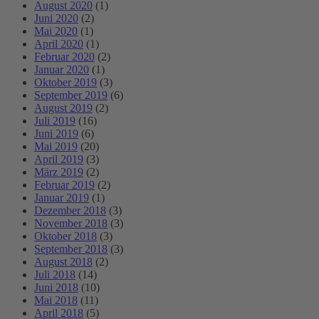
August 2020
(1)
Juni 2020
(2)
Mai 2020
(1)
April 2020
(1)
Februar 2020
(2)
Januar 2020
(1)
Oktober 2019
(3)
September 2019
(6)
August 2019
(2)
Juli 2019
(16)
Juni 2019
(6)
Mai 2019
(20)
April 2019
(3)
März 2019
(2)
Februar 2019
(2)
Januar 2019
(1)
Dezember 2018
(3)
November 2018
(3)
Oktober 2018
(3)
September 2018
(3)
August 2018
(2)
Juli 2018
(14)
Juni 2018
(10)
Mai 2018
(11)
April 2018
(5)