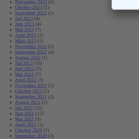
November 2023
(2)
Oktober 2023
(2)
September 2023
(1)
Juli 2023
(9)
Juni 2023
(4)
Mai 2023
(7)
April 2023
(2)
März 2023
(1)
November 2022
(1)
September 2022
(4)
August 2022
(1)
Juli 2022
(10)
Juni 2022
(3)
Mai 2022
(7)
April 2022
(2)
November 2021
(1)
Oktober 2021
(1)
September 2021
(2)
August 2021
(2)
Juli 2021
(12)
Juni 2021
(12)
Mai 2021
(3)
April 2021
(1)
Oktober 2020
(1)
September 2020
(3)