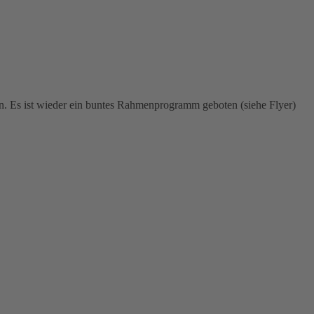
hen. Es ist wieder ein buntes Rahmenprogramm geboten (siehe Flyer)