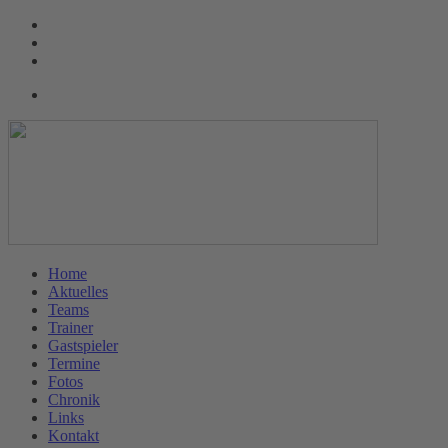
Home
Aktuelles
Teams
Trainer
Gastspieler
Termine
Fotos
Chronik
Links
Kontakt