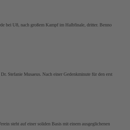
rde bei U8, nach großem Kampf im Halbfinale, dritter. Benno
 Dr. Stefanie Musaeus. Nach einer Gedenkminute für den erst
rein steht auf einer soliden Basis mit einem ausgeglichenen