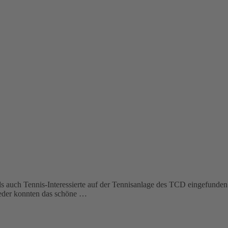
s auch Tennis-Interessierte auf der Tennisanlage des TCD eingefunden.
lieder konnten das schöne …