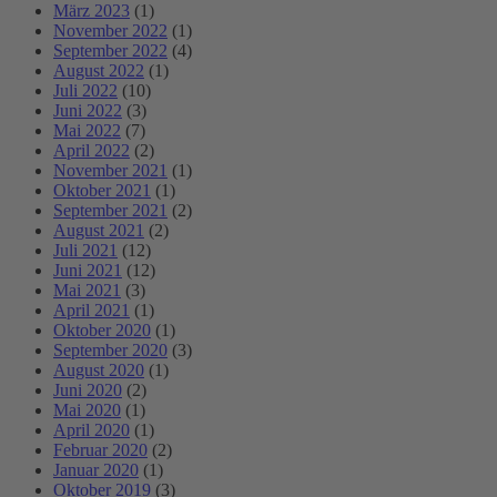
März 2023
(1)
November 2022
(1)
September 2022
(4)
August 2022
(1)
Juli 2022
(10)
Juni 2022
(3)
Mai 2022
(7)
April 2022
(2)
November 2021
(1)
Oktober 2021
(1)
September 2021
(2)
August 2021
(2)
Juli 2021
(12)
Juni 2021
(12)
Mai 2021
(3)
April 2021
(1)
Oktober 2020
(1)
September 2020
(3)
August 2020
(1)
Juni 2020
(2)
Mai 2020
(1)
April 2020
(1)
Februar 2020
(2)
Januar 2020
(1)
Oktober 2019
(3)