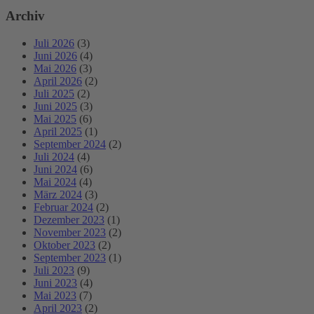
Archiv
Juli 2026
(3)
Juni 2026
(4)
Mai 2026
(3)
April 2026
(2)
Juli 2025
(2)
Juni 2025
(3)
Mai 2025
(6)
April 2025
(1)
September 2024
(2)
Juli 2024
(4)
Juni 2024
(6)
Mai 2024
(4)
März 2024
(3)
Februar 2024
(2)
Dezember 2023
(1)
November 2023
(2)
Oktober 2023
(2)
September 2023
(1)
Juli 2023
(9)
Juni 2023
(4)
Mai 2023
(7)
April 2023
(2)