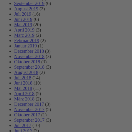
September 2019
(6)
August 2019
(2)
Juli 2019
(16)
Juni 2019
(6)
Mai 2019
(20)
April 2019
(3)
März 2019
(2)
Februar 2019
(2)
Januar 2019
(1)
Dezember 2018
(3)
November 2018
(3)
Oktober 2018
(3)
September 2018
(3)
August 2018
(2)
Juli 2018
(14)
Juni 2018
(10)
Mai 2018
(11)
April 2018
(5)
März 2018
(2)
Dezember 2017
(3)
November 2017
(5)
Oktober 2017
(1)
September 2017
(3)
Juli 2017
(10)
Juni 2017
(7)