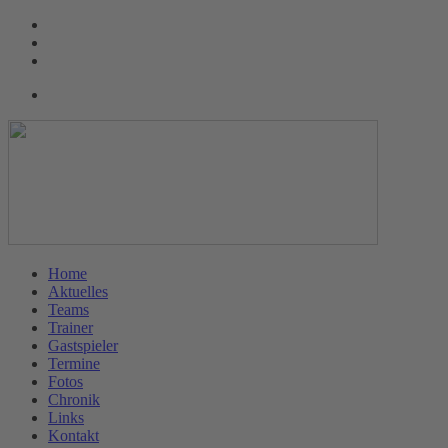
Home
Aktuelles
Teams
Trainer
Gastspieler
Termine
Fotos
Chronik
Links
Kontakt