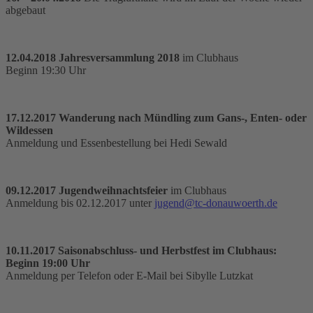
abgebaut
12.04.2018 Jahresversammlung 2018
im Clubhaus
Beginn 19:30 Uhr
17.12.2017 Wanderung nach Mündling zum Gans-, Enten- oder
Wildessen
Anmeldung und Essenbestellung bei Hedi Sewald
09.12.2017 Jugendweihnachtsfeier
im Clubhaus
Anmeldung bis 02.12.2017 unter
jugend@tc-donauwoerth.de
10.11.2017 Saisonabschluss- und Herbstfest im Clubhaus:
Beginn 19:00 Uhr
Anmeldung per Telefon oder E-Mail bei Sibylle Lutzkat