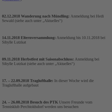
02.12.2018 Wanderung nach Mündling:
Anmeldung bei Hedi
Sewald (siehe auch unter „Aktuelles“)
14.11.2018 Elternversammlung:
Anmeldung bis 10.11.2018 bei
Sibylle Lutzkat
09.11.2018 Herbstfest mit Saisonabschluss:
Anmeldung bei
Sibylle Lutzkat (siehe auch unter „Aktuelles“)
17. – 22.09.2018 Traglufthalle:
In dieser Woche wird die
Traglufthalle aufgebaut
24. – 26.08.2018 Besuch des PTK
Unsere Freunde vom
Tennisklub Perchtoldsdorf werden uns besuchen