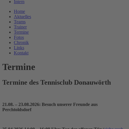
Intern
Home
Aktuelles
Teams
Trainer
Termine
Fotos
Chronik
Links
Kontakt
Termine
Termine des Tennisclub Donauwörth
21.08. – 23.08.2026: Besuch unserer Freunde aus
Perchtoldsdorf