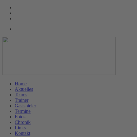
Home
Aktuelles
Teams
Trainer
Gastspieler
Termine
Fotos
Chronik
Links
Kontakt