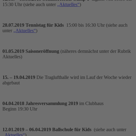
15:30 Uhr (siehe auch unter
„Aktuelles“
)
28.07.2019 Tennistag für Kids
15:00 bis 16:30 Uhr (siehe auch
unter
„Aktuelles“
)
01.05.2019 Saisoneröffnung
(näheres demnächst unter der Rubrik
Aktuelles)
15. – 19.04.2019
Die Traglufthalle wird im Lauf der Woche wieder
abgebaut
04.04.2018 Jahresversammlung 2019
im Clubhaus
Beginn 19:30 Uhr
12.01.2019 – 06.04.2019 Ballschule für Kids
(siehe auch unter
„Aktuelles“
)