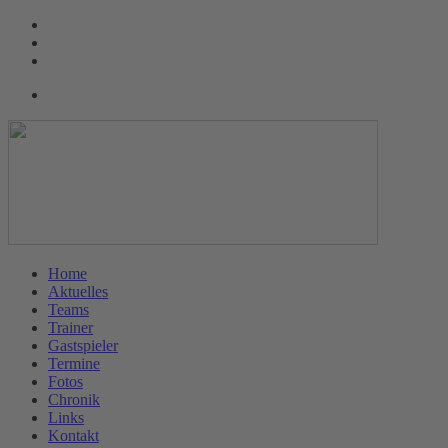
Home
Aktuelles
Teams
Trainer
Gastspieler
Termine
Fotos
Chronik
Links
Kontakt