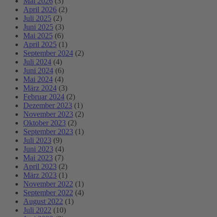
Mai 2026
(3)
April 2026
(2)
Juli 2025
(2)
Juni 2025
(3)
Mai 2025
(6)
April 2025
(1)
September 2024
(2)
Juli 2024
(4)
Juni 2024
(6)
Mai 2024
(4)
März 2024
(3)
Februar 2024
(2)
Dezember 2023
(1)
November 2023
(2)
Oktober 2023
(2)
September 2023
(1)
Juli 2023
(9)
Juni 2023
(4)
Mai 2023
(7)
April 2023
(2)
März 2023
(1)
November 2022
(1)
September 2022
(4)
August 2022
(1)
Juli 2022
(10)