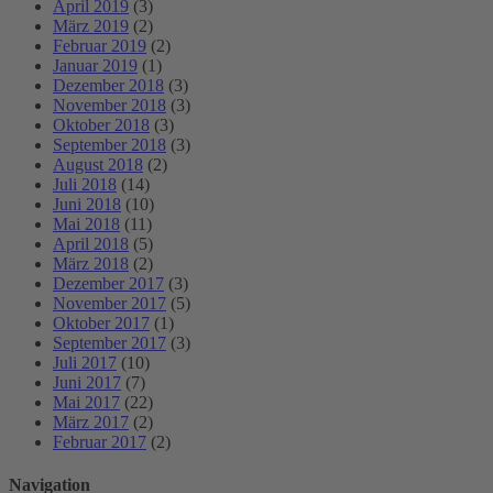
April 2019
(3)
März 2019
(2)
Februar 2019
(2)
Januar 2019
(1)
Dezember 2018
(3)
November 2018
(3)
Oktober 2018
(3)
September 2018
(3)
August 2018
(2)
Juli 2018
(14)
Juni 2018
(10)
Mai 2018
(11)
April 2018
(5)
März 2018
(2)
Dezember 2017
(3)
November 2017
(5)
Oktober 2017
(1)
September 2017
(3)
Juli 2017
(10)
Juni 2017
(7)
Mai 2017
(22)
März 2017
(2)
Februar 2017
(2)
Navigation