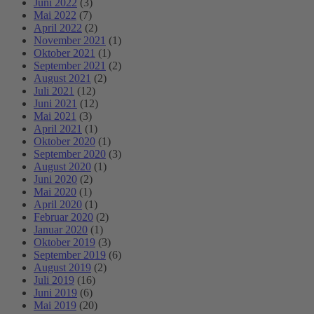
Juni 2022
(3)
Mai 2022
(7)
April 2022
(2)
November 2021
(1)
Oktober 2021
(1)
September 2021
(2)
August 2021
(2)
Juli 2021
(12)
Juni 2021
(12)
Mai 2021
(3)
April 2021
(1)
Oktober 2020
(1)
September 2020
(3)
August 2020
(1)
Juni 2020
(2)
Mai 2020
(1)
April 2020
(1)
Februar 2020
(2)
Januar 2020
(1)
Oktober 2019
(3)
September 2019
(6)
August 2019
(2)
Juli 2019
(16)
Juni 2019
(6)
Mai 2019
(20)