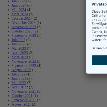
Juli 2024
(4)
Juni 2024
(6)
Mai 2024
(4)
März 2024
(3)
Februar 2024
(2)
Dezember 2023
(1)
November 2023
(2)
Oktober 2023
(2)
September 2023
(1)
Juli 2023
(9)
Juni 2023
(4)
Mai 2023
(7)
April 2023
(2)
März 2023
(1)
November 2022
(1)
September 2022
(4)
August 2022
(1)
Juli 2022
(10)
Juni 2022
(3)
Mai 2022
(7)
April 2022
(2)
November 2021
(1)
Oktober 2021
(1)
September 2021
(2)
August 2021
(2)