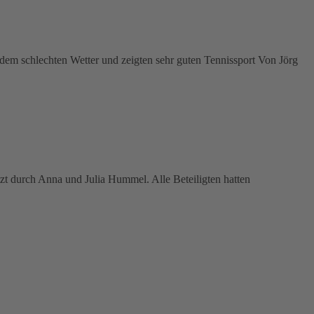
dem schlechten Wetter und zeigten sehr guten Tennissport Von Jörg
tzt durch Anna und Julia Hummel. Alle Beteiligten hatten