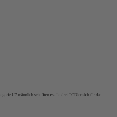
orie U7 männlich schafften es alle drei TCDler sich für das