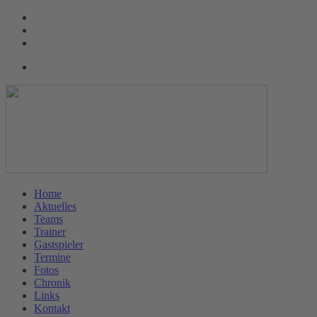
Home
Aktuelles
Teams
Trainer
Gastspieler
Termine
Fotos
Chronik
Links
Kontakt