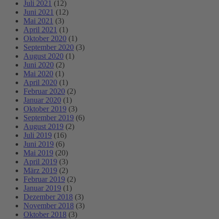
Juli 2021
(12)
Juni 2021
(12)
Mai 2021
(3)
April 2021
(1)
Oktober 2020
(1)
September 2020
(3)
August 2020
(1)
Juni 2020
(2)
Mai 2020
(1)
April 2020
(1)
Februar 2020
(2)
Januar 2020
(1)
Oktober 2019
(3)
September 2019
(6)
August 2019
(2)
Juli 2019
(16)
Juni 2019
(6)
Mai 2019
(20)
April 2019
(3)
März 2019
(2)
Februar 2019
(2)
Januar 2019
(1)
Dezember 2018
(3)
November 2018
(3)
Oktober 2018
(3)