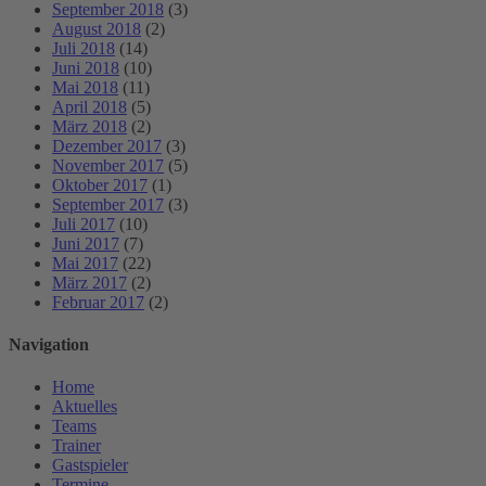
September 2018
(3)
August 2018
(2)
Juli 2018
(14)
Juni 2018
(10)
Mai 2018
(11)
April 2018
(5)
März 2018
(2)
Dezember 2017
(3)
November 2017
(5)
Oktober 2017
(1)
September 2017
(3)
Juli 2017
(10)
Juni 2017
(7)
Mai 2017
(22)
März 2017
(2)
Februar 2017
(2)
Navigation
Home
Aktuelles
Teams
Trainer
Gastspieler
Termine