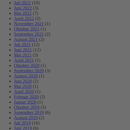
Juli 2022
(10)
Juni 2022
(3)
Mai 2022
(7)
April 2022
(2)
November 2021
(1)
Oktober 2021
(1)
September 2021
(2)
August 2021
(2)
Juli 2021
(12)
Juni 2021
(12)
Mai 2021
(3)
April 2021
(1)
Oktober 2020
(1)
September 2020
(3)
August 2020
(1)
Juni 2020
(2)
Mai 2020
(1)
April 2020
(1)
Februar 2020
(2)
Januar 2020
(1)
Oktober 2019
(3)
September 2019
(6)
August 2019
(2)
Juli 2019
(16)
Juni 2019
(6)