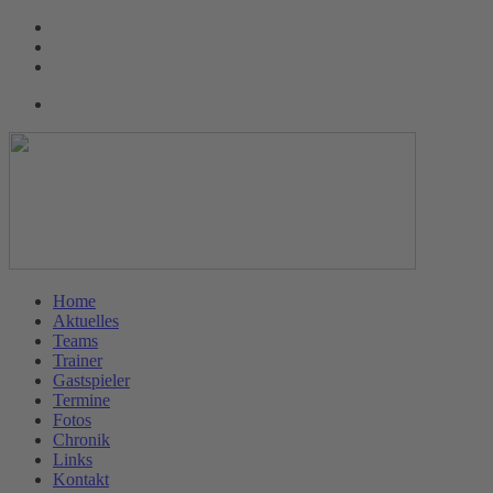
Home
Aktuelles
Teams
Trainer
Gastspieler
Termine
Fotos
Chronik
Links
Kontakt