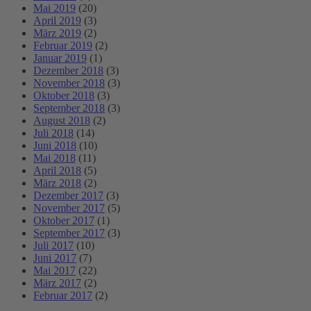
Mai 2019
(20)
April 2019
(3)
März 2019
(2)
Februar 2019
(2)
Januar 2019
(1)
Dezember 2018
(3)
November 2018
(3)
Oktober 2018
(3)
September 2018
(3)
August 2018
(2)
Juli 2018
(14)
Juni 2018
(10)
Mai 2018
(11)
April 2018
(5)
März 2018
(2)
Dezember 2017
(3)
November 2017
(5)
Oktober 2017
(1)
September 2017
(3)
Juli 2017
(10)
Juni 2017
(7)
Mai 2017
(22)
März 2017
(2)
Februar 2017
(2)