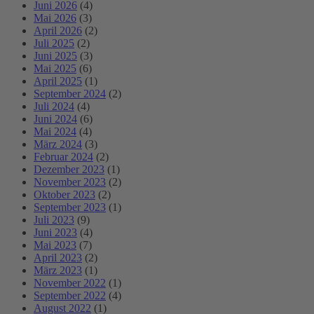
Juni 2026
(4)
Mai 2026
(3)
April 2026
(2)
Juli 2025
(2)
Juni 2025
(3)
Mai 2025
(6)
April 2025
(1)
September 2024
(2)
Juli 2024
(4)
Juni 2024
(6)
Mai 2024
(4)
März 2024
(3)
Februar 2024
(2)
Dezember 2023
(1)
November 2023
(2)
Oktober 2023
(2)
September 2023
(1)
Juli 2023
(9)
Juni 2023
(4)
Mai 2023
(7)
April 2023
(2)
März 2023
(1)
November 2022
(1)
September 2022
(4)
August 2022
(1)