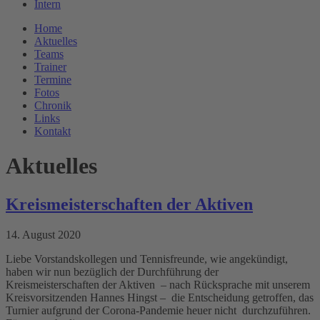
Intern
Home
Aktuelles
Teams
Trainer
Termine
Fotos
Chronik
Links
Kontakt
Aktuelles
Kreismeisterschaften der Aktiven
14. August 2020
Liebe Vorstandskollegen und Tennisfreunde, wie angekündigt,
haben wir nun bezüglich der Durchführung der
Kreismeisterschaften der Aktiven – nach Rücksprache mit unserem
Kreisvorsitzenden Hannes Hingst – die Entscheidung getroffen, das
Turnier aufgrund der Corona-Pandemie heuer nicht durchzuführen.