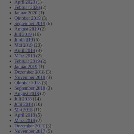
April 2020
(1)
Februar 2020
(2)
Januar 2020
(1)
Oktober 2019
(3)
September 2019
(6)
August 2019
(2)
Juli 2019
(16)
Juni 2019
(6)
Mai 2019
(20)
April 2019
(3)
März 2019
(2)
Februar 2019
(2)
Januar 2019
(1)
Dezember 2018
(3)
November 2018
(3)
Oktober 2018
(3)
September 2018
(3)
August 2018
(2)
Juli 2018
(14)
Juni 2018
(10)
Mai 2018
(11)
April 2018
(5)
März 2018
(2)
Dezember 2017
(3)
November 2017
(5)