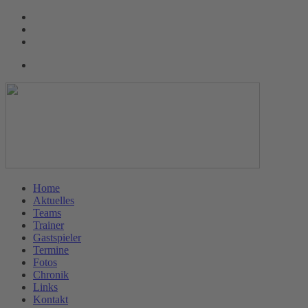
Home
Aktuelles
Teams
Trainer
Gastspieler
Termine
Fotos
Chronik
Links
Kontakt