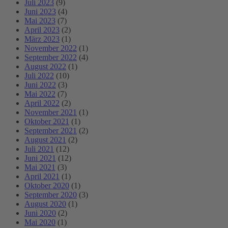
Juli 2023
(9)
Juni 2023
(4)
Mai 2023
(7)
April 2023
(2)
März 2023
(1)
November 2022
(1)
September 2022
(4)
August 2022
(1)
Juli 2022
(10)
Juni 2022
(3)
Mai 2022
(7)
April 2022
(2)
November 2021
(1)
Oktober 2021
(1)
September 2021
(2)
August 2021
(2)
Juli 2021
(12)
Juni 2021
(12)
Mai 2021
(3)
April 2021
(1)
Oktober 2020
(1)
September 2020
(3)
August 2020
(1)
Juni 2020
(2)
Mai 2020
(1)