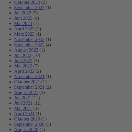
Oktober 2023
(2)
September 2023
(1)
Juli 2023
(9)
Juni 2023
(4)
Mai 2023
(7)
April 2023
(2)
März 2023
(1)
November 2022
(1)
September 2022
(4)
August 2022
(1)
Juli 2022
(10)
Juni 2022
(3)
Mai 2022
(7)
April 2022
(2)
November 2021
(1)
Oktober 2021
(1)
September 2021
(2)
August 2021
(2)
Juli 2021
(12)
Juni 2021
(12)
Mai 2021
(3)
April 2021
(1)
Oktober 2020
(1)
September 2020
(3)
August 2020
(1)