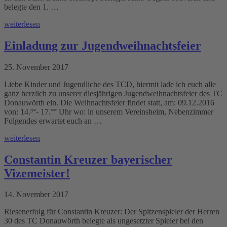
belegte den 1. …
weiterlesen
Einladung zur Jugendweihnachtsfeier
25. November 2017
Liebe Kinder und Jugendliche des TCD, hiermit lade ich euch alle
ganz herzlich zu unserer diesjährigen Jugendweihnachtsfeier des TC
Donauwörth ein. Die Weihnachtsfeier findet statt, am: 09.12.2016
von: 14.³°- 17.°° Uhr wo: in unserem Vereinsheim, Nebenzimmer
Folgendes erwartet euch an …
weiterlesen
Constantin Kreuzer bayerischer
Vizemeister!
14. November 2017
Riesenerfolg für Constantin Kreuzer: Der Spitzenspieler der Herren
30 des TC Donauwörth belegte als ungesetzter Spieler bei den