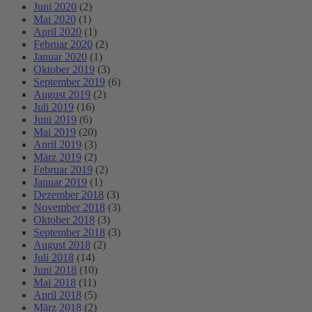
Juni 2020
(2)
Mai 2020
(1)
April 2020
(1)
Februar 2020
(2)
Januar 2020
(1)
Oktober 2019
(3)
September 2019
(6)
August 2019
(2)
Juli 2019
(16)
Juni 2019
(6)
Mai 2019
(20)
April 2019
(3)
März 2019
(2)
Februar 2019
(2)
Januar 2019
(1)
Dezember 2018
(3)
November 2018
(3)
Oktober 2018
(3)
September 2018
(3)
August 2018
(2)
Juli 2018
(14)
Juni 2018
(10)
Mai 2018
(11)
April 2018
(5)
März 2018
(2)