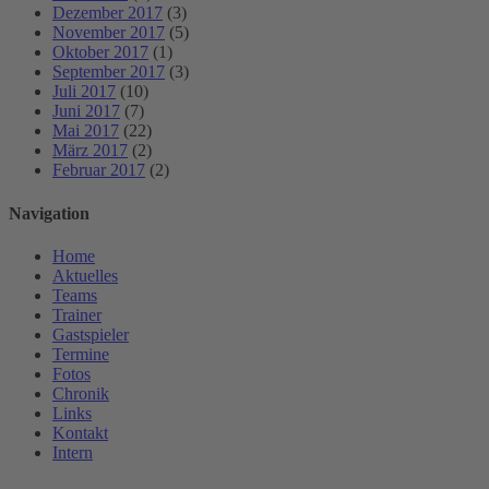
Dezember 2017
(3)
November 2017
(5)
Oktober 2017
(1)
September 2017
(3)
Juli 2017
(10)
Juni 2017
(7)
Mai 2017
(22)
März 2017
(2)
Februar 2017
(2)
Navigation
Home
Aktuelles
Teams
Trainer
Gastspieler
Termine
Fotos
Chronik
Links
Kontakt
Intern