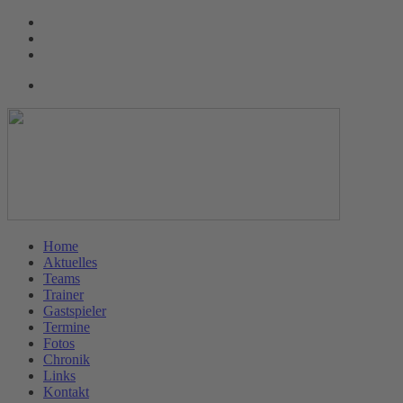
Home
Aktuelles
Teams
Trainer
Gastspieler
Termine
Fotos
Chronik
Links
Kontakt