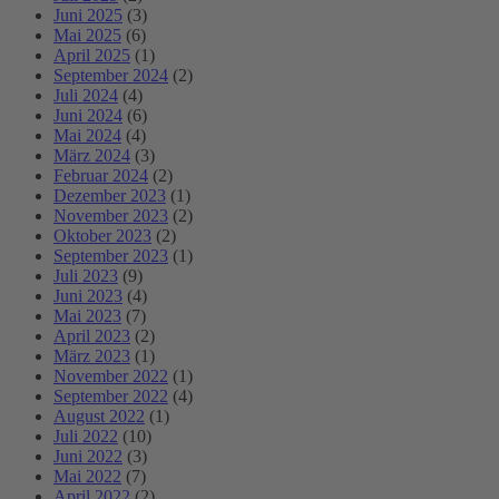
Juni 2025
(3)
Mai 2025
(6)
April 2025
(1)
September 2024
(2)
Juli 2024
(4)
Juni 2024
(6)
Mai 2024
(4)
März 2024
(3)
Februar 2024
(2)
Dezember 2023
(1)
November 2023
(2)
Oktober 2023
(2)
September 2023
(1)
Juli 2023
(9)
Juni 2023
(4)
Mai 2023
(7)
April 2023
(2)
März 2023
(1)
November 2022
(1)
September 2022
(4)
August 2022
(1)
Juli 2022
(10)
Juni 2022
(3)
Mai 2022
(7)
April 2022
(2)