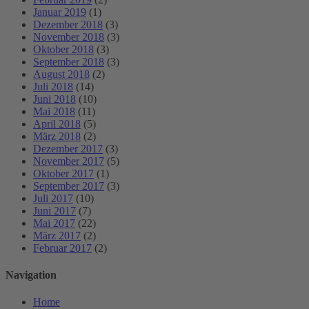
Januar 2019
(1)
Dezember 2018
(3)
November 2018
(3)
Oktober 2018
(3)
September 2018
(3)
August 2018
(2)
Juli 2018
(14)
Juni 2018
(10)
Mai 2018
(11)
April 2018
(5)
März 2018
(2)
Dezember 2017
(3)
November 2017
(5)
Oktober 2017
(1)
September 2017
(3)
Juli 2017
(10)
Juni 2017
(7)
Mai 2017
(22)
März 2017
(2)
Februar 2017
(2)
Navigation
Home