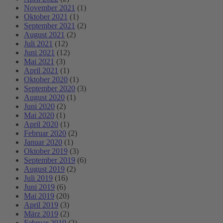
November 2021
(1)
Oktober 2021
(1)
September 2021
(2)
August 2021
(2)
Juli 2021
(12)
Juni 2021
(12)
Mai 2021
(3)
April 2021
(1)
Oktober 2020
(1)
September 2020
(3)
August 2020
(1)
Juni 2020
(2)
Mai 2020
(1)
April 2020
(1)
Februar 2020
(2)
Januar 2020
(1)
Oktober 2019
(3)
September 2019
(6)
August 2019
(2)
Juli 2019
(16)
Juni 2019
(6)
Mai 2019
(20)
April 2019
(3)
März 2019
(2)
Februar 2019
(2)