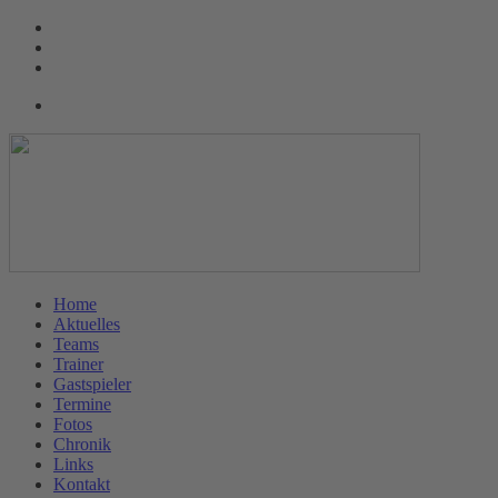
Home
Aktuelles
Teams
Trainer
Gastspieler
Termine
Fotos
Chronik
Links
Kontakt