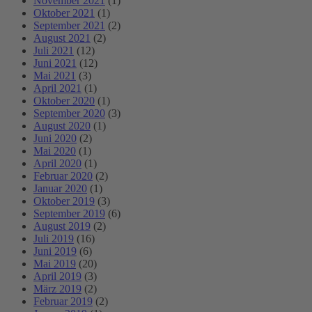
November 2021
(1)
Oktober 2021
(1)
September 2021
(2)
August 2021
(2)
Juli 2021
(12)
Juni 2021
(12)
Mai 2021
(3)
April 2021
(1)
Oktober 2020
(1)
September 2020
(3)
August 2020
(1)
Juni 2020
(2)
Mai 2020
(1)
April 2020
(1)
Februar 2020
(2)
Januar 2020
(1)
Oktober 2019
(3)
September 2019
(6)
August 2019
(2)
Juli 2019
(16)
Juni 2019
(6)
Mai 2019
(20)
April 2019
(3)
März 2019
(2)
Februar 2019
(2)