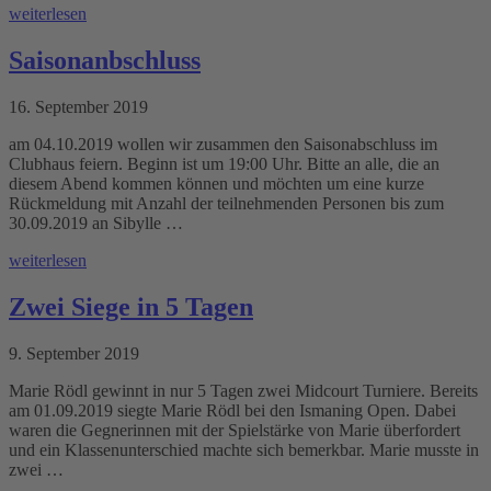
weiterlesen
Saisonanbschluss
16. September 2019
am 04.10.2019 wollen wir zusammen den Saisonabschluss im
Clubhaus feiern. Beginn ist um 19:00 Uhr. Bitte an alle, die an
diesem Abend kommen können und möchten um eine kurze
Rückmeldung mit Anzahl der teilnehmenden Personen bis zum
30.09.2019 an Sibylle …
weiterlesen
Zwei Siege in 5 Tagen
9. September 2019
Marie Rödl gewinnt in nur 5 Tagen zwei Midcourt Turniere. Bereits
am 01.09.2019 siegte Marie Rödl bei den Ismaning Open. Dabei
waren die Gegnerinnen mit der Spielstärke von Marie überfordert
und ein Klassenunterschied machte sich bemerkbar. Marie musste in
zwei …