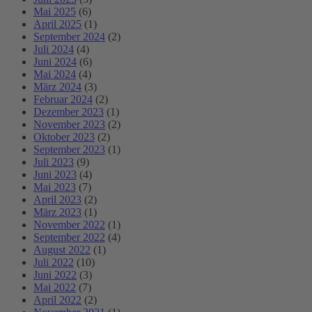
Mai 2025
(6)
April 2025
(1)
September 2024
(2)
Juli 2024
(4)
Juni 2024
(6)
Mai 2024
(4)
März 2024
(3)
Februar 2024
(2)
Dezember 2023
(1)
November 2023
(2)
Oktober 2023
(2)
September 2023
(1)
Juli 2023
(9)
Juni 2023
(4)
Mai 2023
(7)
April 2023
(2)
März 2023
(1)
November 2022
(1)
September 2022
(4)
August 2022
(1)
Juli 2022
(10)
Juni 2022
(3)
Mai 2022
(7)
April 2022
(2)