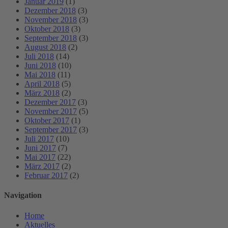
Januar 2019
(1)
Dezember 2018
(3)
November 2018
(3)
Oktober 2018
(3)
September 2018
(3)
August 2018
(2)
Juli 2018
(14)
Juni 2018
(10)
Mai 2018
(11)
April 2018
(5)
März 2018
(2)
Dezember 2017
(3)
November 2017
(5)
Oktober 2017
(1)
September 2017
(3)
Juli 2017
(10)
Juni 2017
(7)
Mai 2017
(22)
März 2017
(2)
Februar 2017
(2)
Navigation
Home
Aktuelles