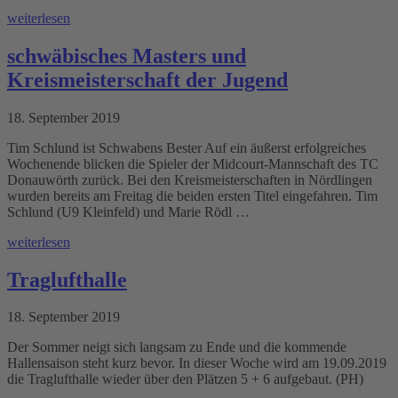
weiterlesen
schwäbisches Masters und
Kreismeisterschaft der Jugend
18. September 2019
Tim Schlund ist Schwabens Bester Auf ein äußerst erfolgreiches
Wochenende blicken die Spieler der Midcourt-Mannschaft des TC
Donauwörth zurück. Bei den Kreismeisterschaften in Nördlingen
wurden bereits am Freitag die beiden ersten Titel eingefahren. Tim
Schlund (U9 Kleinfeld) und Marie Rödl …
weiterlesen
Traglufthalle
18. September 2019
Der Sommer neigt sich langsam zu Ende und die kommende
Hallensaison steht kurz bevor. In dieser Woche wird am 19.09.2019
die Traglufthalle wieder über den Plätzen 5 + 6 aufgebaut. (PH)