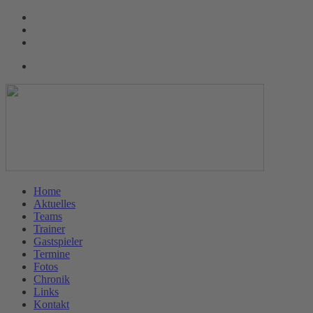
Home
Aktuelles
Teams
Trainer
Gastspieler
Termine
Fotos
Chronik
Links
Kontakt