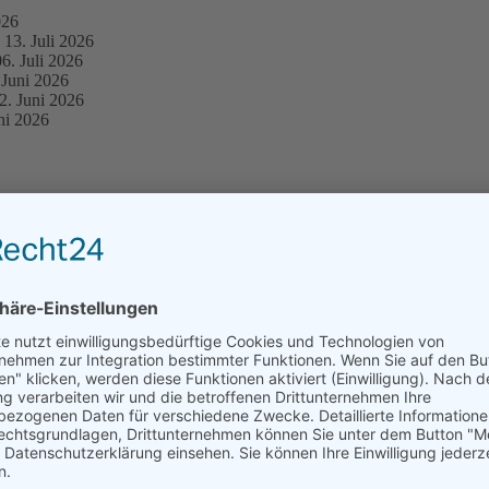
026
13. Juli 2026
06. Juli 2026
 Juni 2026
2. Juni 2026
ni 2026