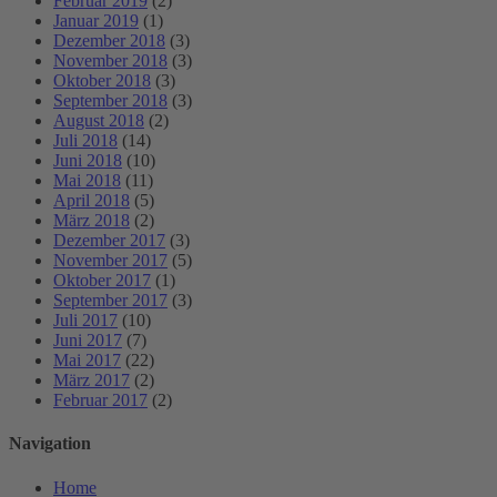
Februar 2019
(2)
Januar 2019
(1)
Dezember 2018
(3)
November 2018
(3)
Oktober 2018
(3)
September 2018
(3)
August 2018
(2)
Juli 2018
(14)
Juni 2018
(10)
Mai 2018
(11)
April 2018
(5)
März 2018
(2)
Dezember 2017
(3)
November 2017
(5)
Oktober 2017
(1)
September 2017
(3)
Juli 2017
(10)
Juni 2017
(7)
Mai 2017
(22)
März 2017
(2)
Februar 2017
(2)
Navigation
Home