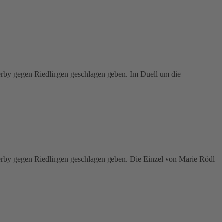
derby gegen Riedlingen geschlagen geben. Im Duell um die
derby gegen Riedlingen geschlagen geben. Die Einzel von Marie Rödl