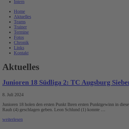
Intern
Home
Aktuelles
Teams
Trainer
Termine
Fotos
Chronik
Links
Kontakt
Aktuelles
Junioren 18 Südliga 2: TC Augsburg Siebe
8. Juli 2024
Junioren 18 holen den ersten Punkt Ihren ersten Punktgewinn in diese
Rauh (4) geschlagen geben. Leon Schlund (1) konnte …
weiterlesen