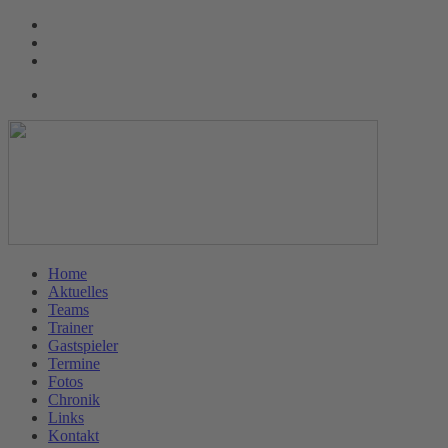
Home
Aktuelles
Teams
Trainer
Gastspieler
Termine
Fotos
Chronik
Links
Kontakt