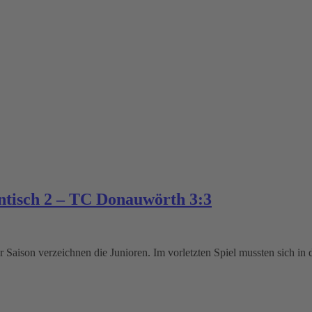
ntisch 2 – TC Donauwörth 3:3
r Saison verzeichnen die Junioren. Im vorletzten Spiel mussten sich in