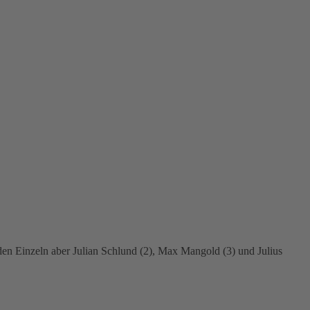
 den Einzeln aber Julian Schlund (2), Max Mangold (3) und Julius