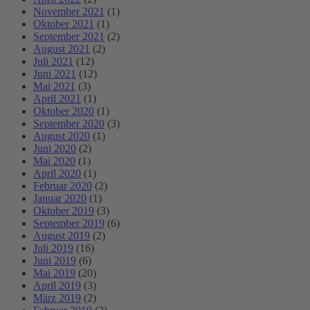
November 2021
(1)
Oktober 2021
(1)
September 2021
(2)
August 2021
(2)
Juli 2021
(12)
Juni 2021
(12)
Mai 2021
(3)
April 2021
(1)
Oktober 2020
(1)
September 2020
(3)
August 2020
(1)
Juni 2020
(2)
Mai 2020
(1)
April 2020
(1)
Februar 2020
(2)
Januar 2020
(1)
Oktober 2019
(3)
September 2019
(6)
August 2019
(2)
Juli 2019
(16)
Juni 2019
(6)
Mai 2019
(20)
April 2019
(3)
März 2019
(2)