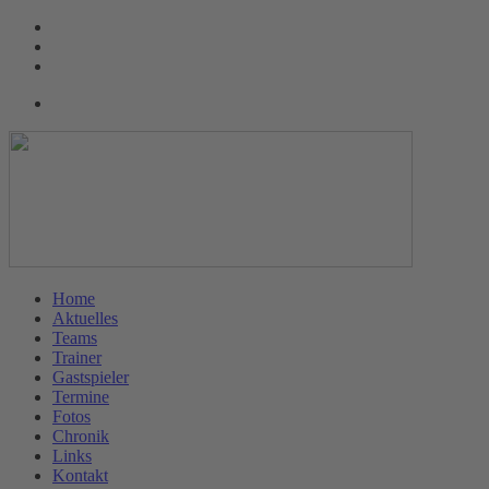
Home
Aktuelles
Teams
Trainer
Gastspieler
Termine
Fotos
Chronik
Links
Kontakt