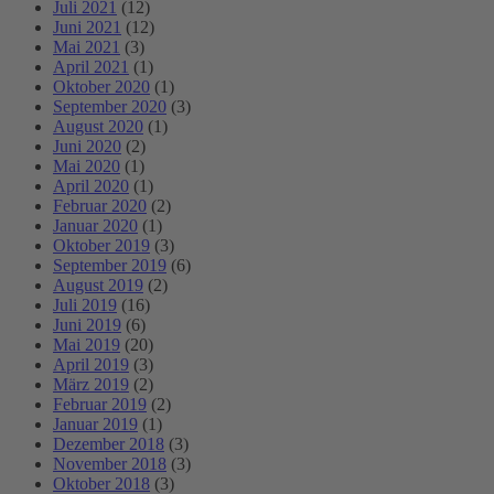
Juli 2021
(12)
Juni 2021
(12)
Mai 2021
(3)
April 2021
(1)
Oktober 2020
(1)
September 2020
(3)
August 2020
(1)
Juni 2020
(2)
Mai 2020
(1)
April 2020
(1)
Februar 2020
(2)
Januar 2020
(1)
Oktober 2019
(3)
September 2019
(6)
August 2019
(2)
Juli 2019
(16)
Juni 2019
(6)
Mai 2019
(20)
April 2019
(3)
März 2019
(2)
Februar 2019
(2)
Januar 2019
(1)
Dezember 2018
(3)
November 2018
(3)
Oktober 2018
(3)