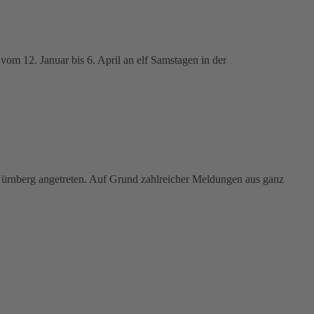
vom 12. Januar bis 6. April an elf Samstagen in der
ürnberg angetreten. Auf Grund zahlreicher Meldungen aus ganz