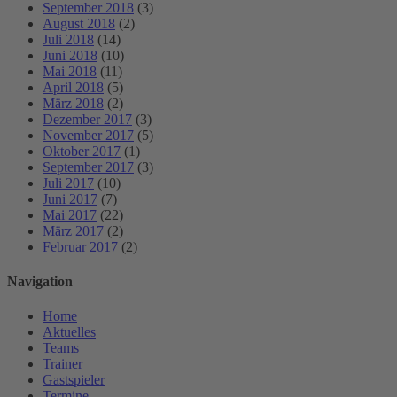
September 2018
(3)
August 2018
(2)
Juli 2018
(14)
Juni 2018
(10)
Mai 2018
(11)
April 2018
(5)
März 2018
(2)
Dezember 2017
(3)
November 2017
(5)
Oktober 2017
(1)
September 2017
(3)
Juli 2017
(10)
Juni 2017
(7)
Mai 2017
(22)
März 2017
(2)
Februar 2017
(2)
Navigation
Home
Aktuelles
Teams
Trainer
Gastspieler
Termine