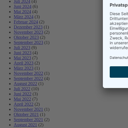
Juli 2024
(4)
Juni 2024
(6)
Mai 2024
(4)
März 2024
(3)
Februar 2024
(2)
Dezember 2023
(1)
November 2023
(2)
Oktober 2023
(2)
September 2023
(1)
Juli 2023
(9)
Juni 2023
(4)
Mai 2023
(7)
April 2023
(2)
März 2023
(1)
November 2022
(1)
September 2022
(4)
August 2022
(1)
Juli 2022
(10)
Juni 2022
(3)
Mai 2022
(7)
April 2022
(2)
November 2021
(1)
Oktober 2021
(1)
September 2021
(2)
August 2021
(2)