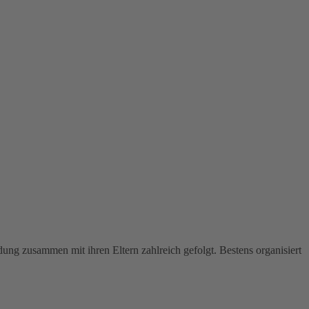
ung zusammen mit ihren Eltern zahlreich gefolgt. Bestens organisiert