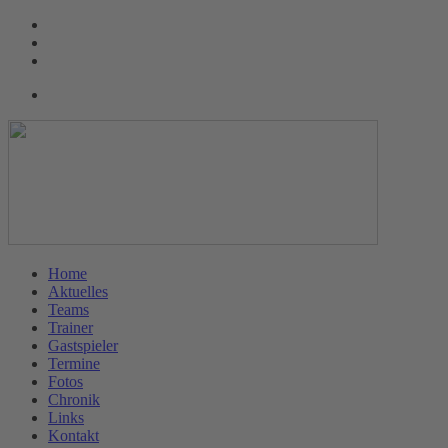
Home
Aktuelles
Teams
Trainer
Gastspieler
Termine
Fotos
Chronik
Links
Kontakt