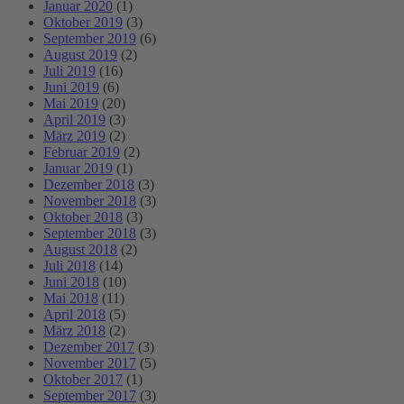
Januar 2020
(1)
Oktober 2019
(3)
September 2019
(6)
August 2019
(2)
Juli 2019
(16)
Juni 2019
(6)
Mai 2019
(20)
April 2019
(3)
März 2019
(2)
Februar 2019
(2)
Januar 2019
(1)
Dezember 2018
(3)
November 2018
(3)
Oktober 2018
(3)
September 2018
(3)
August 2018
(2)
Juli 2018
(14)
Juni 2018
(10)
Mai 2018
(11)
April 2018
(5)
März 2018
(2)
Dezember 2017
(3)
November 2017
(5)
Oktober 2017
(1)
September 2017
(3)