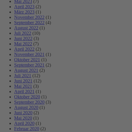
Mai 2023
(7)
April 2023
(2)
März 2023
(1)
November 2022
(1)
September 2022
(4)
August 2022
(1)
Juli 2022
(10)
Juni 2022
(3)
Mai 2022
(7)
April 2022
(2)
November 2021
(1)
Oktober 2021
(1)
September 2021
(2)
August 2021
(2)
Juli 2021
(12)
Juni 2021
(12)
Mai 2021
(3)
April 2021
(1)
Oktober 2020
(1)
September 2020
(3)
August 2020
(1)
Juni 2020
(2)
Mai 2020
(1)
April 2020
(1)
Februar 2020
(2)