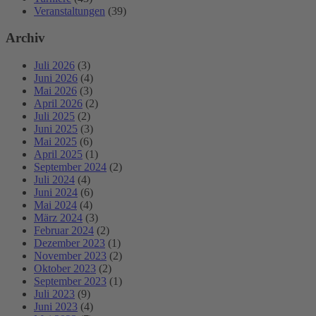
Veranstaltungen
(39)
Archiv
Juli 2026
(3)
Juni 2026
(4)
Mai 2026
(3)
April 2026
(2)
Juli 2025
(2)
Juni 2025
(3)
Mai 2025
(6)
April 2025
(1)
September 2024
(2)
Juli 2024
(4)
Juni 2024
(6)
Mai 2024
(4)
März 2024
(3)
Februar 2024
(2)
Dezember 2023
(1)
November 2023
(2)
Oktober 2023
(2)
September 2023
(1)
Juli 2023
(9)
Juni 2023
(4)