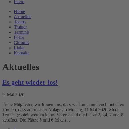
Intern
Home
Aktuelles
Teams
Trainer
Termine
Fotos
Chronik
Links
Kontakt
Aktuelles
Es geht wieder los!
9. Mai 2020
Liebe Mitglieder, wir freuen uns, dass wir Ihnen und euch mitteilen
können, dass auf unserer Anlage ab Montag, 11.Mai 2020 wieder
Tennis gespielt werden kann. Vorerst sind die Plätze 2,3,4, 7 und 8
geöffnet. Die Plätze 5 und 6 folgen …