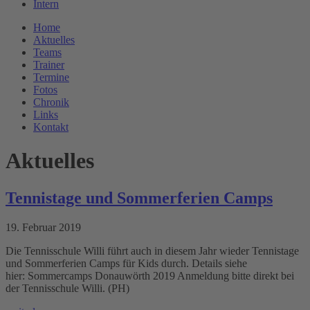
Intern
Home
Aktuelles
Teams
Trainer
Termine
Fotos
Chronik
Links
Kontakt
Aktuelles
Tennistage und Sommerferien Camps
19. Februar 2019
Die Tennisschule Willi führt auch in diesem Jahr wieder Tennistage
und Sommerferien Camps für Kids durch. Details siehe
hier: Sommercamps Donauwörth 2019 Anmeldung bitte direkt bei
der Tennisschule Willi. (PH)