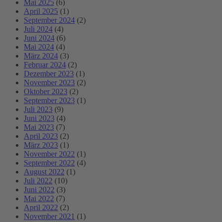
Mai 2025
(6)
April 2025
(1)
September 2024
(2)
Juli 2024
(4)
Juni 2024
(6)
Mai 2024
(4)
März 2024
(3)
Februar 2024
(2)
Dezember 2023
(1)
November 2023
(2)
Oktober 2023
(2)
September 2023
(1)
Juli 2023
(9)
Juni 2023
(4)
Mai 2023
(7)
April 2023
(2)
März 2023
(1)
November 2022
(1)
September 2022
(4)
August 2022
(1)
Juli 2022
(10)
Juni 2022
(3)
Mai 2022
(7)
April 2022
(2)
November 2021
(1)