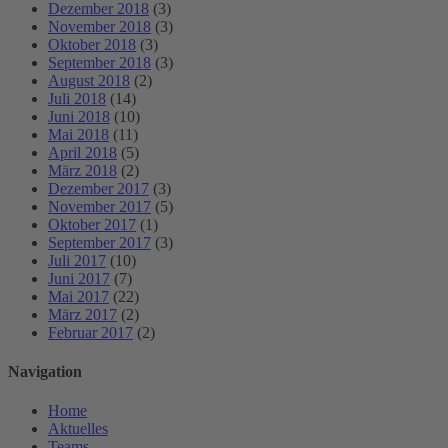
Dezember 2018
(3)
November 2018
(3)
Oktober 2018
(3)
September 2018
(3)
August 2018
(2)
Juli 2018
(14)
Juni 2018
(10)
Mai 2018
(11)
April 2018
(5)
März 2018
(2)
Dezember 2017
(3)
November 2017
(5)
Oktober 2017
(1)
September 2017
(3)
Juli 2017
(10)
Juni 2017
(7)
Mai 2017
(22)
März 2017
(2)
Februar 2017
(2)
Navigation
Home
Aktuelles
Teams