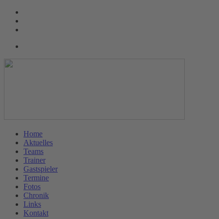
Home
Aktuelles
Teams
Trainer
Gastspieler
Termine
Fotos
Chronik
Links
Kontakt