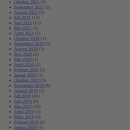
Oktober 2021
(1)
September 2021
(2)
August 2021
(2)
Juli 2021
(12)
Juni 2021
(12)
Mai 2021
(3)
April 2021
(1)
Oktober 2020
(1)
September 2020
(3)
August 2020
(1)
Juni 2020
(2)
Mai 2020
(1)
April 2020
(1)
Februar 2020
(2)
Januar 2020
(1)
Oktober 2019
(3)
September 2019
(6)
August 2019
(2)
Juli 2019
(16)
Juni 2019
(6)
Mai 2019
(20)
April 2019
(3)
März 2019
(2)
Februar 2019
(2)
Januar 2019
(1)