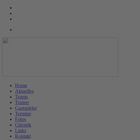
Home
Aktuelles
Teams
Trainer
Gastspieler
Termine
Fotos
Chronik
Links
Kontakt