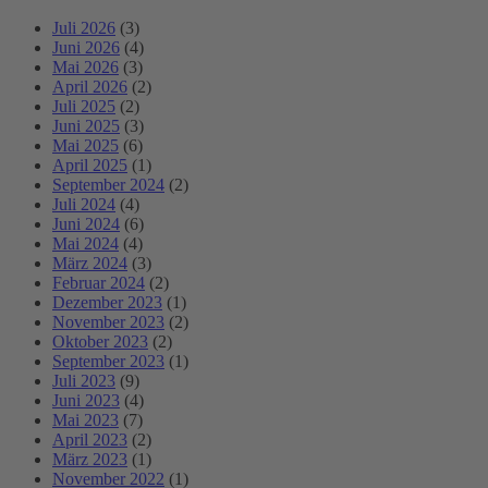
Juli 2026
(3)
Juni 2026
(4)
Mai 2026
(3)
April 2026
(2)
Juli 2025
(2)
Juni 2025
(3)
Mai 2025
(6)
April 2025
(1)
September 2024
(2)
Juli 2024
(4)
Juni 2024
(6)
Mai 2024
(4)
März 2024
(3)
Februar 2024
(2)
Dezember 2023
(1)
November 2023
(2)
Oktober 2023
(2)
September 2023
(1)
Juli 2023
(9)
Juni 2023
(4)
Mai 2023
(7)
April 2023
(2)
März 2023
(1)
November 2022
(1)