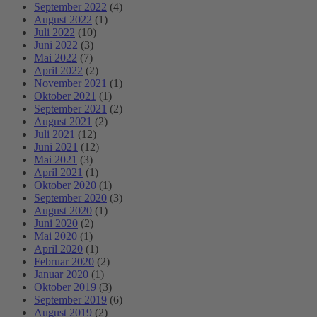
September 2022
(4)
August 2022
(1)
Juli 2022
(10)
Juni 2022
(3)
Mai 2022
(7)
April 2022
(2)
November 2021
(1)
Oktober 2021
(1)
September 2021
(2)
August 2021
(2)
Juli 2021
(12)
Juni 2021
(12)
Mai 2021
(3)
April 2021
(1)
Oktober 2020
(1)
September 2020
(3)
August 2020
(1)
Juni 2020
(2)
Mai 2020
(1)
April 2020
(1)
Februar 2020
(2)
Januar 2020
(1)
Oktober 2019
(3)
September 2019
(6)
August 2019
(2)