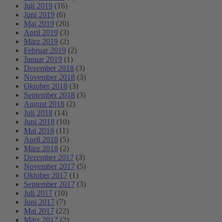
Juli 2019
(16)
Juni 2019
(6)
Mai 2019
(20)
April 2019
(3)
März 2019
(2)
Februar 2019
(2)
Januar 2019
(1)
Dezember 2018
(3)
November 2018
(3)
Oktober 2018
(3)
September 2018
(3)
August 2018
(2)
Juli 2018
(14)
Juni 2018
(10)
Mai 2018
(11)
April 2018
(5)
März 2018
(2)
Dezember 2017
(3)
November 2017
(5)
Oktober 2017
(1)
September 2017
(3)
Juli 2017
(10)
Juni 2017
(7)
Mai 2017
(22)
März 2017
(2)