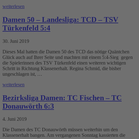
weiterlesen
Damen 50 – Landesliga: TCD – TSV
Türkenfeld 5:4
30. Juni 2019
Dieses Mal hatten die Damen 50 des TCD das nötige Quäntchen
Glück auch auf Ihrer Seite und machten mit einem 5:4-Sieg gegen
die Spielerinnen des TSV Türkenfeld einen weiteren wichtigen
Schritt in Richtung Klassenerhalt. Regina Schmid, die bisher
ungeschlagen ist, …
weiterlesen
Bezirksliga Damen: TC Fischen – TC
Donauwörth 6:3
4. Juni 2019
Die Damen des TC Donauwörth müssen weiterhin um den
Klassenerhalt bangen. Am vergangenen Sonntag kassierten die