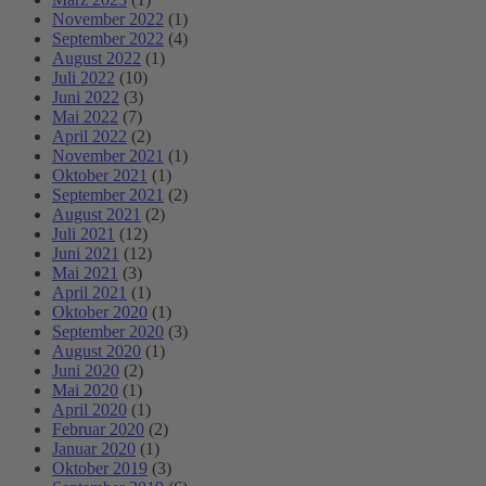
November 2022
(1)
September 2022
(4)
August 2022
(1)
Juli 2022
(10)
Juni 2022
(3)
Mai 2022
(7)
April 2022
(2)
November 2021
(1)
Oktober 2021
(1)
September 2021
(2)
August 2021
(2)
Juli 2021
(12)
Juni 2021
(12)
Mai 2021
(3)
April 2021
(1)
Oktober 2020
(1)
September 2020
(3)
August 2020
(1)
Juni 2020
(2)
Mai 2020
(1)
April 2020
(1)
Februar 2020
(2)
Januar 2020
(1)
Oktober 2019
(3)