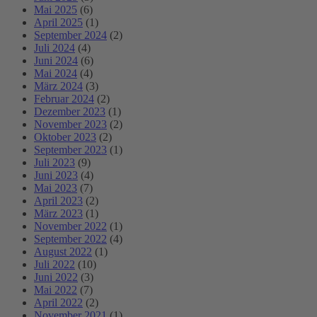
Mai 2025
(6)
April 2025
(1)
September 2024
(2)
Juli 2024
(4)
Juni 2024
(6)
Mai 2024
(4)
März 2024
(3)
Februar 2024
(2)
Dezember 2023
(1)
November 2023
(2)
Oktober 2023
(2)
September 2023
(1)
Juli 2023
(9)
Juni 2023
(4)
Mai 2023
(7)
April 2023
(2)
März 2023
(1)
November 2022
(1)
September 2022
(4)
August 2022
(1)
Juli 2022
(10)
Juni 2022
(3)
Mai 2022
(7)
April 2022
(2)
November 2021
(1)