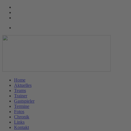
Home
Aktuelles
Teams
Trainer
Gastspieler
Termine
Fotos
Chronik
Links
Kontakt