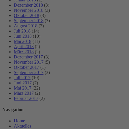
Dezember 2018
(3)
November 2018
(3)
Oktober 2018
(3)
September 2018
(3)
August 2018
(2)
Juli 2018
(14)
Juni 2018
(10)
Mai 2018
(11)
April 2018
(5)
März 2018
(2)
Dezember 2017
(3)
November 2017
(5)
Oktober 2017
(1)
September 2017
(3)
Juli 2017
(10)
Juni 2017
(7)
Mai 2017
(22)
März 2017
(2)
Februar 2017
(2)
Navigation
Home
Aktuelles