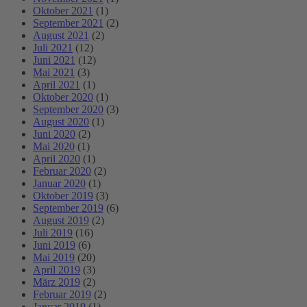
Oktober 2021
(1)
September 2021
(2)
August 2021
(2)
Juli 2021
(12)
Juni 2021
(12)
Mai 2021
(3)
April 2021
(1)
Oktober 2020
(1)
September 2020
(3)
August 2020
(1)
Juni 2020
(2)
Mai 2020
(1)
April 2020
(1)
Februar 2020
(2)
Januar 2020
(1)
Oktober 2019
(3)
September 2019
(6)
August 2019
(2)
Juli 2019
(16)
Juni 2019
(6)
Mai 2019
(20)
April 2019
(3)
März 2019
(2)
Februar 2019
(2)
Januar 2019
(1)