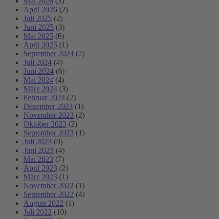
Mai 2026
(3)
April 2026
(2)
Juli 2025
(2)
Juni 2025
(3)
Mai 2025
(6)
April 2025
(1)
September 2024
(2)
Juli 2024
(4)
Juni 2024
(6)
Mai 2024
(4)
März 2024
(3)
Februar 2024
(2)
Dezember 2023
(1)
November 2023
(2)
Oktober 2023
(2)
September 2023
(1)
Juli 2023
(9)
Juni 2023
(4)
Mai 2023
(7)
April 2023
(2)
März 2023
(1)
November 2022
(1)
September 2022
(4)
August 2022
(1)
Juli 2022
(10)