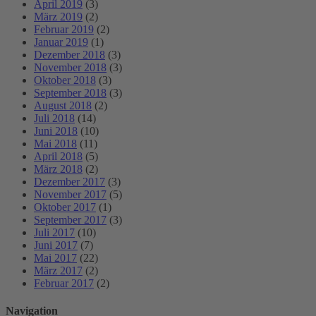
April 2019
(3)
März 2019
(2)
Februar 2019
(2)
Januar 2019
(1)
Dezember 2018
(3)
November 2018
(3)
Oktober 2018
(3)
September 2018
(3)
August 2018
(2)
Juli 2018
(14)
Juni 2018
(10)
Mai 2018
(11)
April 2018
(5)
März 2018
(2)
Dezember 2017
(3)
November 2017
(5)
Oktober 2017
(1)
September 2017
(3)
Juli 2017
(10)
Juni 2017
(7)
Mai 2017
(22)
März 2017
(2)
Februar 2017
(2)
Navigation