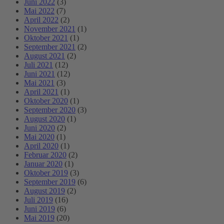
Juni 2022
(3)
Mai 2022
(7)
April 2022
(2)
November 2021
(1)
Oktober 2021
(1)
September 2021
(2)
August 2021
(2)
Juli 2021
(12)
Juni 2021
(12)
Mai 2021
(3)
April 2021
(1)
Oktober 2020
(1)
September 2020
(3)
August 2020
(1)
Juni 2020
(2)
Mai 2020
(1)
April 2020
(1)
Februar 2020
(2)
Januar 2020
(1)
Oktober 2019
(3)
September 2019
(6)
August 2019
(2)
Juli 2019
(16)
Juni 2019
(6)
Mai 2019
(20)