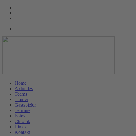
Home
Aktuelles
Teams
Trainer
Gastspieler
Termine
Fotos
Chronik
Links
Kontakt