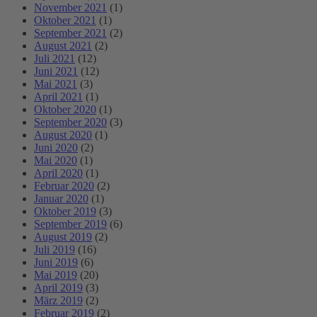
November 2021
(1)
Oktober 2021
(1)
September 2021
(2)
August 2021
(2)
Juli 2021
(12)
Juni 2021
(12)
Mai 2021
(3)
April 2021
(1)
Oktober 2020
(1)
September 2020
(3)
August 2020
(1)
Juni 2020
(2)
Mai 2020
(1)
April 2020
(1)
Februar 2020
(2)
Januar 2020
(1)
Oktober 2019
(3)
September 2019
(6)
August 2019
(2)
Juli 2019
(16)
Juni 2019
(6)
Mai 2019
(20)
April 2019
(3)
März 2019
(2)
Februar 2019
(2)