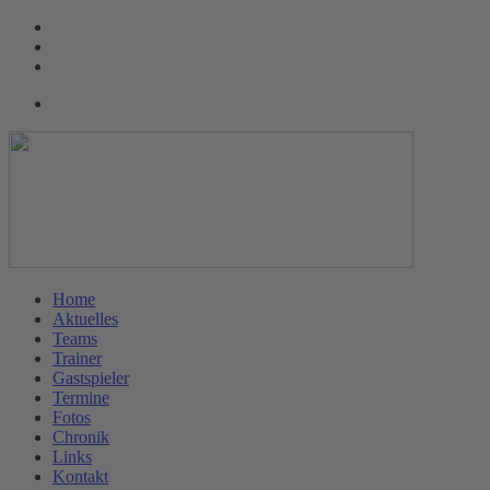
Home
Aktuelles
Teams
Trainer
Gastspieler
Termine
Fotos
Chronik
Links
Kontakt