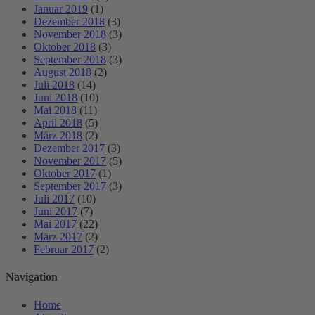
Januar 2019
(1)
Dezember 2018
(3)
November 2018
(3)
Oktober 2018
(3)
September 2018
(3)
August 2018
(2)
Juli 2018
(14)
Juni 2018
(10)
Mai 2018
(11)
April 2018
(5)
März 2018
(2)
Dezember 2017
(3)
November 2017
(5)
Oktober 2017
(1)
September 2017
(3)
Juli 2017
(10)
Juni 2017
(7)
Mai 2017
(22)
März 2017
(2)
Februar 2017
(2)
Navigation
Home