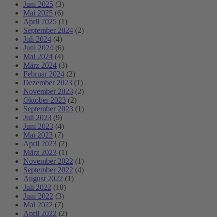
Juni 2025
(3)
Mai 2025
(6)
April 2025
(1)
September 2024
(2)
Juli 2024
(4)
Juni 2024
(6)
Mai 2024
(4)
März 2024
(3)
Februar 2024
(2)
Dezember 2023
(1)
November 2023
(2)
Oktober 2023
(2)
September 2023
(1)
Juli 2023
(9)
Juni 2023
(4)
Mai 2023
(7)
April 2023
(2)
März 2023
(1)
November 2022
(1)
September 2022
(4)
August 2022
(1)
Juli 2022
(10)
Juni 2022
(3)
Mai 2022
(7)
April 2022
(2)