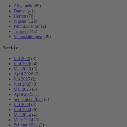
Allgemein
(69)
Damen
(41)
Herren
(76)
Jugend
(129)
Perchtoldsdorf
(2)
Turniere
(43)
Veranstaltungen
(39)
Archiv
Juli 2026
(3)
Juni 2026
(4)
Mai 2026
(3)
April 2026
(2)
Juli 2025
(2)
Juni 2025
(3)
Mai 2025
(6)
April 2025
(1)
September 2024
(2)
Juli 2024
(4)
Juni 2024
(6)
Mai 2024
(4)
März 2024
(3)
Februar 2024
(2)