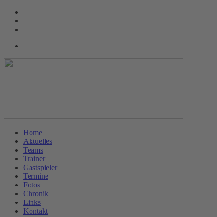
Home
Aktuelles
Teams
Trainer
Gastspieler
Termine
Fotos
Chronik
Links
Kontakt