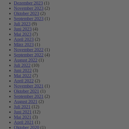
Dezember 2023
(1)
November 2023
(2)
Oktober 2023
(2)
September 2023
(1)
Juli 2023
(9)
Juni 2023
(4)
Mai 2023
(7)
April 2023
(2)
März 2023
(1)
November 2022
(1)
September 2022
(4)
August 2022
(1)
Juli 2022
(10)
Juni 2022
(3)
Mai 2022
(7)
April 2022
(2)
November 2021
(1)
Oktober 2021
(1)
September 2021
(2)
August 2021
(2)
Juli 2021
(12)
Juni 2021
(12)
Mai 2021
(3)
April 2021
(1)
Oktober 2020
(1)