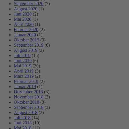
September 2020
(3)
August 2020
(1)
Juni 2020
(2)
Mai 2020
(1)
April 2020
(1)
Februar 2020
(2)
Januar 2020
(1)
Oktober 2019
(3)
September 2019
(6)
August 2019
(2)
Juli 2019
(16)
Juni 2019
(6)
Mai 2019
(20)
April 2019
(3)
März 2019
(2)
Februar 2019
(2)
Januar 2019
(1)
Dezember 2018
(3)
November 2018
(3)
Oktober 2018
(3)
September 2018
(3)
August 2018
(2)
Juli 2018
(14)
Juni 2018
(10)
Mai 2018
(11)