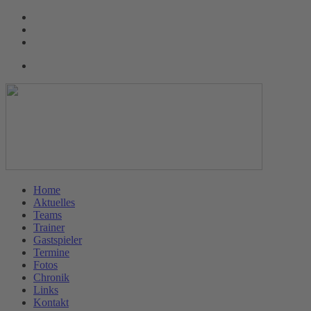
Home
Aktuelles
Teams
Trainer
Gastspieler
Termine
Fotos
Chronik
Links
Kontakt