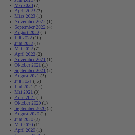
Mai 2023
(7)
April 2023
(2)
März 2023
(1)
November 2022
(1)
September 2022
(4)
August 2022
(1)
Juli 2022
(10)
Juni 2022
(3)
Mai 2022
(7)
April 2022
(2)
November 2021
(1)
Oktober 2021
(1)
September 2021
(2)
August 2021
(2)
Juli 2021
(12)
Juni 2021
(12)
Mai 2021
(3)
April 2021
(1)
Oktober 2020
(1)
September 2020
(3)
August 2020
(1)
Juni 2020
(2)
Mai 2020
(1)
April 2020
(1)