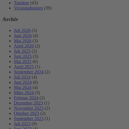
Turniere
(43)
Veranstaltungen
(39)
Archiv
Juli 2026
(3)
Juni 2026
(4)
Mai 2026
(3)
April 2026
(2)
Juli 2025
(2)
Juni 2025
(3)
Mai 2025
(6)
April 2025
(1)
September 2024
(2)
Juli 2024
(4)
Juni 2024
(6)
Mai 2024
(4)
März 2024
(3)
Februar 2024
(2)
Dezember 2023
(1)
November 2023
(2)
Oktober 2023
(2)
September 2023
(1)
Juli 2023
(9)
Juni 2023
(4)