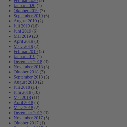
Februar 2020
(2)
Januar 2020
(1)
Oktober 2019
(3)
September 2019
(6)
August 2019
(2)
Juli 2019
(16)
Juni 2019
(6)
Mai 2019
(20)
April 2019
(3)
März 2019
(2)
Februar 2019
(2)
Januar 2019
(1)
Dezember 2018
(3)
November 2018
(3)
Oktober 2018
(3)
September 2018
(3)
August 2018
(2)
Juli 2018
(14)
Juni 2018
(10)
Mai 2018
(11)
April 2018
(5)
März 2018
(2)
Dezember 2017
(3)
November 2017
(5)
Oktober 2017
(1)