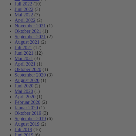
Juli 2022
(10)
Juni 2022
(3)
Mai 2022
(7)
April 2022
(2)
November 2021
(1)
Oktober 2021
(1)
September 2021
(2)
August 2021
(2)
Juli 2021
(12)
Juni 2021
(12)
Mai 2021
(3)
April 2021
(1)
Oktober 2020
(1)
September 2020
(3)
August 2020
(1)
Juni 2020
(2)
Mai 2020
(1)
April 2020
(1)
Februar 2020
(2)
Januar 2020
(1)
Oktober 2019
(3)
September 2019
(6)
August 2019
(2)
Juli 2019
(16)
Juni 2019
(6)