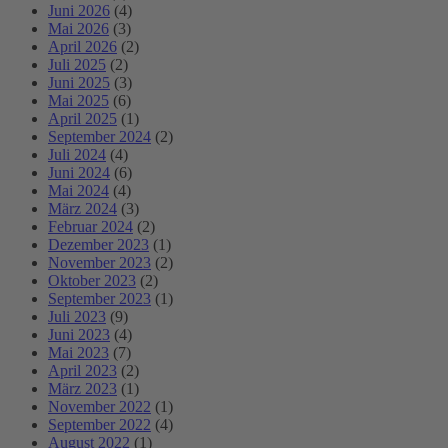
Juni 2026
(4)
Mai 2026
(3)
April 2026
(2)
Juli 2025
(2)
Juni 2025
(3)
Mai 2025
(6)
April 2025
(1)
September 2024
(2)
Juli 2024
(4)
Juni 2024
(6)
Mai 2024
(4)
März 2024
(3)
Februar 2024
(2)
Dezember 2023
(1)
November 2023
(2)
Oktober 2023
(2)
September 2023
(1)
Juli 2023
(9)
Juni 2023
(4)
Mai 2023
(7)
April 2023
(2)
März 2023
(1)
November 2022
(1)
September 2022
(4)
August 2022
(1)