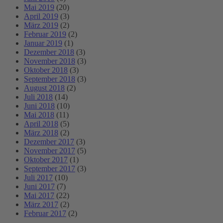
Mai 2019
(20)
April 2019
(3)
März 2019
(2)
Februar 2019
(2)
Januar 2019
(1)
Dezember 2018
(3)
November 2018
(3)
Oktober 2018
(3)
September 2018
(3)
August 2018
(2)
Juli 2018
(14)
Juni 2018
(10)
Mai 2018
(11)
April 2018
(5)
März 2018
(2)
Dezember 2017
(3)
November 2017
(5)
Oktober 2017
(1)
September 2017
(3)
Juli 2017
(10)
Juni 2017
(7)
Mai 2017
(22)
März 2017
(2)
Februar 2017
(2)