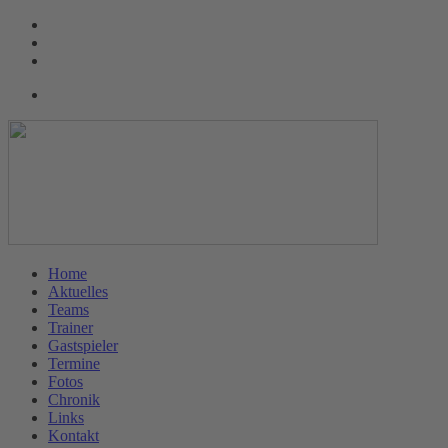
Home
Aktuelles
Teams
Trainer
Gastspieler
Termine
Fotos
Chronik
Links
Kontakt