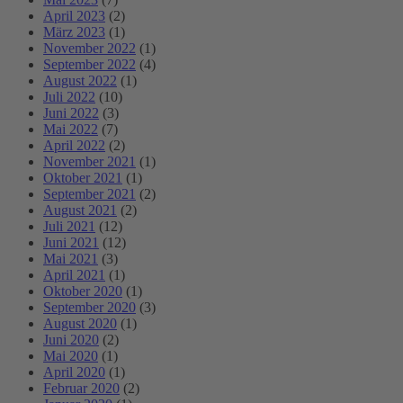
April 2023
(2)
März 2023
(1)
November 2022
(1)
September 2022
(4)
August 2022
(1)
Juli 2022
(10)
Juni 2022
(3)
Mai 2022
(7)
April 2022
(2)
November 2021
(1)
Oktober 2021
(1)
September 2021
(2)
August 2021
(2)
Juli 2021
(12)
Juni 2021
(12)
Mai 2021
(3)
April 2021
(1)
Oktober 2020
(1)
September 2020
(3)
August 2020
(1)
Juni 2020
(2)
Mai 2020
(1)
April 2020
(1)
Februar 2020
(2)