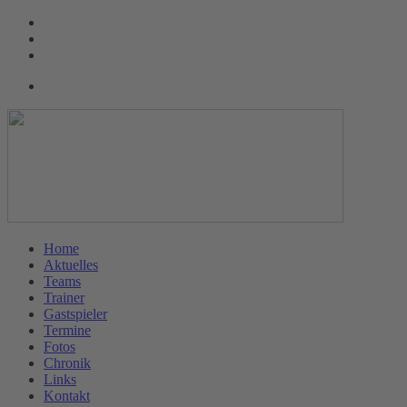
Home
Aktuelles
Teams
Trainer
Gastspieler
Termine
Fotos
Chronik
Links
Kontakt