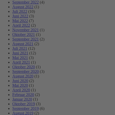
September 2022
(4)
August 2022
(1)
Juli 2022
(10)
Juni 2022
(3)
Mai 2022
(7)
April 2022
(2)
November 2021
(1)
Oktober 2021
(1)
September 2021
(2)
August 2021
(2)
Juli 2021
(12)
Juni 2021
(12)
Mai 2021
(3)
April 2021
(1)
Oktober 2020
(1)
September 2020
(3)
August 2020
(1)
Juni 2020
(2)
Mai 2020
(1)
April 2020
(1)
Februar 2020
(2)
Januar 2020
(1)
Oktober 2019
(3)
September 2019
(6)
August 2019
(2)