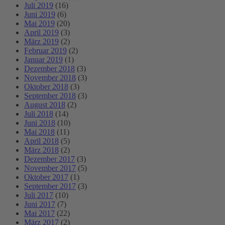
Juli 2019
(16)
Juni 2019
(6)
Mai 2019
(20)
April 2019
(3)
März 2019
(2)
Februar 2019
(2)
Januar 2019
(1)
Dezember 2018
(3)
November 2018
(3)
Oktober 2018
(3)
September 2018
(3)
August 2018
(2)
Juli 2018
(14)
Juni 2018
(10)
Mai 2018
(11)
April 2018
(5)
März 2018
(2)
Dezember 2017
(3)
November 2017
(5)
Oktober 2017
(1)
September 2017
(3)
Juli 2017
(10)
Juni 2017
(7)
Mai 2017
(22)
März 2017
(2)