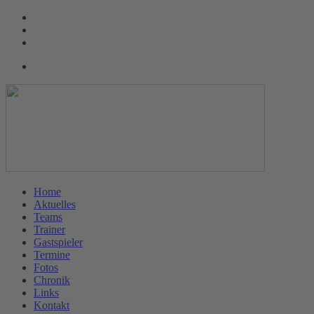
Home
Aktuelles
Teams
Trainer
Gastspieler
Termine
Fotos
Chronik
Links
Kontakt