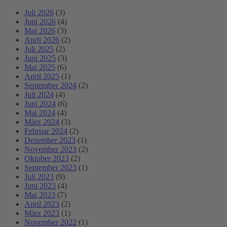
Juli 2026
(3)
Juni 2026
(4)
Mai 2026
(3)
April 2026
(2)
Juli 2025
(2)
Juni 2025
(3)
Mai 2025
(6)
April 2025
(1)
September 2024
(2)
Juli 2024
(4)
Juni 2024
(6)
Mai 2024
(4)
März 2024
(3)
Februar 2024
(2)
Dezember 2023
(1)
November 2023
(2)
Oktober 2023
(2)
September 2023
(1)
Juli 2023
(9)
Juni 2023
(4)
Mai 2023
(7)
April 2023
(2)
März 2023
(1)
November 2022
(1)