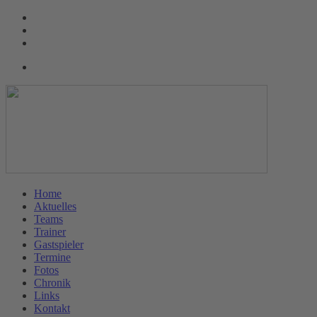
Home
Aktuelles
Teams
Trainer
Gastspieler
Termine
Fotos
Chronik
Links
Kontakt