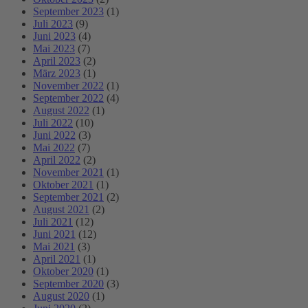
September 2023
(1)
Juli 2023
(9)
Juni 2023
(4)
Mai 2023
(7)
April 2023
(2)
März 2023
(1)
November 2022
(1)
September 2022
(4)
August 2022
(1)
Juli 2022
(10)
Juni 2022
(3)
Mai 2022
(7)
April 2022
(2)
November 2021
(1)
Oktober 2021
(1)
September 2021
(2)
August 2021
(2)
Juli 2021
(12)
Juni 2021
(12)
Mai 2021
(3)
April 2021
(1)
Oktober 2020
(1)
September 2020
(3)
August 2020
(1)