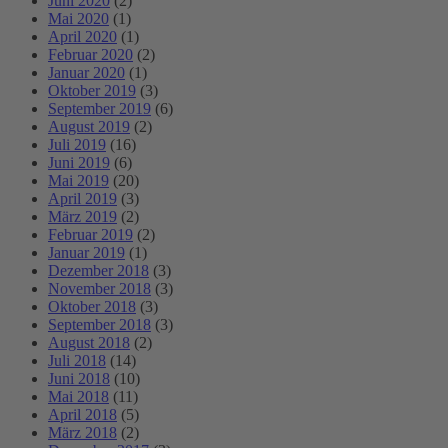
Juni 2020
(2)
Mai 2020
(1)
April 2020
(1)
Februar 2020
(2)
Januar 2020
(1)
Oktober 2019
(3)
September 2019
(6)
August 2019
(2)
Juli 2019
(16)
Juni 2019
(6)
Mai 2019
(20)
April 2019
(3)
März 2019
(2)
Februar 2019
(2)
Januar 2019
(1)
Dezember 2018
(3)
November 2018
(3)
Oktober 2018
(3)
September 2018
(3)
August 2018
(2)
Juli 2018
(14)
Juni 2018
(10)
Mai 2018
(11)
April 2018
(5)
März 2018
(2)