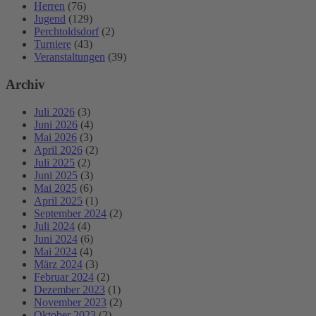
Herren
(76)
Jugend
(129)
Perchtoldsdorf
(2)
Turniere
(43)
Veranstaltungen
(39)
Archiv
Juli 2026
(3)
Juni 2026
(4)
Mai 2026
(3)
April 2026
(2)
Juli 2025
(2)
Juni 2025
(3)
Mai 2025
(6)
April 2025
(1)
September 2024
(2)
Juli 2024
(4)
Juni 2024
(6)
Mai 2024
(4)
März 2024
(3)
Februar 2024
(2)
Dezember 2023
(1)
November 2023
(2)
Oktober 2023
(2)