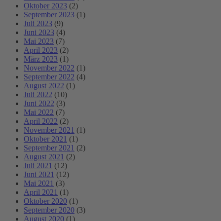
Oktober 2023
(2)
September 2023
(1)
Juli 2023
(9)
Juni 2023
(4)
Mai 2023
(7)
April 2023
(2)
März 2023
(1)
November 2022
(1)
September 2022
(4)
August 2022
(1)
Juli 2022
(10)
Juni 2022
(3)
Mai 2022
(7)
April 2022
(2)
November 2021
(1)
Oktober 2021
(1)
September 2021
(2)
August 2021
(2)
Juli 2021
(12)
Juni 2021
(12)
Mai 2021
(3)
April 2021
(1)
Oktober 2020
(1)
September 2020
(3)
August 2020
(1)