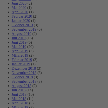
Juni 2020
(2)
Mai 2020
(1)
April 2020
(1)
Februar 2020
(2)
Januar 2020
(1)
Oktober 2019
(3)
September 2019
(6)
August 2019
(2)
Juli 2019
(16)
Juni 2019
(6)
Mai 2019
(20)
April 2019
(3)
März 2019
(2)
Februar 2019
(2)
Januar 2019
(1)
Dezember 2018
(3)
November 2018
(3)
Oktober 2018
(3)
September 2018
(3)
August 2018
(2)
Juli 2018
(14)
Juni 2018
(10)
Mai 2018
(11)
April 2018
(5)
März 2018
(2)