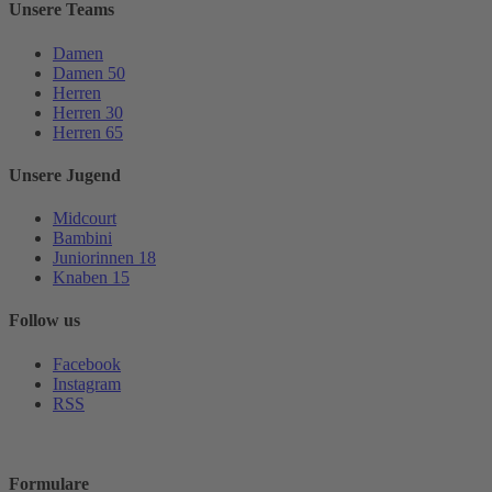
Unsere Teams
Damen
Damen 50
Herren
Herren 30
Herren 65
Unsere Jugend
Midcourt
Bambini
Juniorinnen 18
Knaben 15
Follow us
Facebook
Instagram
RSS
Formulare