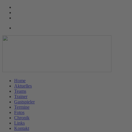
Home
Aktuelles
Teams
Trainer
Gastspieler
Termine
Fotos
Chronik
Links
Kontakt