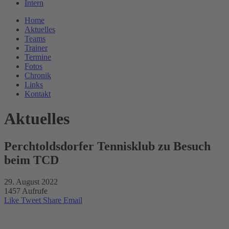
Intern
Home
Aktuelles
Teams
Trainer
Termine
Fotos
Chronik
Links
Kontakt
Aktuelles
Perchtoldsdorfer Tennisklub zu Besuch
beim TCD
29. August 2022
1457 Aufrufe
Like
Tweet
Share
Email