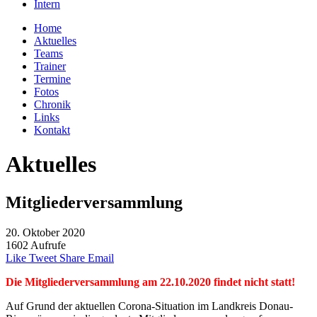
Intern
Home
Aktuelles
Teams
Trainer
Termine
Fotos
Chronik
Links
Kontakt
Aktuelles
Mitgliederversammlung
20. Oktober 2020
1602 Aufrufe
Like
Tweet
Share
Email
Die Mitgliederversammlung am 22.10.2020 findet nicht statt!
Auf Grund der aktuellen Corona-Situation im Landkreis Donau-