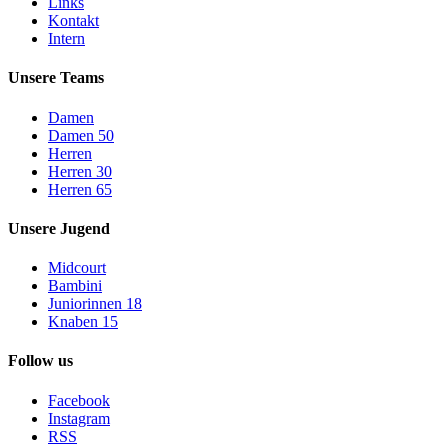
Links
Kontakt
Intern
Unsere Teams
Damen
Damen 50
Herren
Herren 30
Herren 65
Unsere Jugend
Midcourt
Bambini
Juniorinnen 18
Knaben 15
Follow us
Facebook
Instagram
RSS