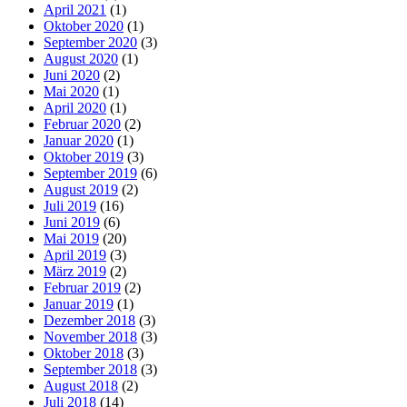
April 2021
(1)
Oktober 2020
(1)
September 2020
(3)
August 2020
(1)
Juni 2020
(2)
Mai 2020
(1)
April 2020
(1)
Februar 2020
(2)
Januar 2020
(1)
Oktober 2019
(3)
September 2019
(6)
August 2019
(2)
Juli 2019
(16)
Juni 2019
(6)
Mai 2019
(20)
April 2019
(3)
März 2019
(2)
Februar 2019
(2)
Januar 2019
(1)
Dezember 2018
(3)
November 2018
(3)
Oktober 2018
(3)
September 2018
(3)
August 2018
(2)
Juli 2018
(14)