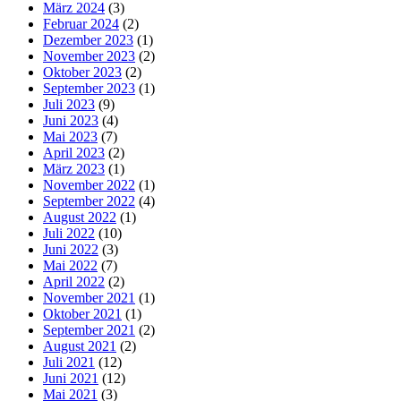
März 2024
(3)
Februar 2024
(2)
Dezember 2023
(1)
November 2023
(2)
Oktober 2023
(2)
September 2023
(1)
Juli 2023
(9)
Juni 2023
(4)
Mai 2023
(7)
April 2023
(2)
März 2023
(1)
November 2022
(1)
September 2022
(4)
August 2022
(1)
Juli 2022
(10)
Juni 2022
(3)
Mai 2022
(7)
April 2022
(2)
November 2021
(1)
Oktober 2021
(1)
September 2021
(2)
August 2021
(2)
Juli 2021
(12)
Juni 2021
(12)
Mai 2021
(3)