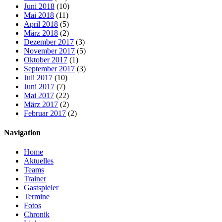
Juni 2018
(10)
Mai 2018
(11)
April 2018
(5)
März 2018
(2)
Dezember 2017
(3)
November 2017
(5)
Oktober 2017
(1)
September 2017
(3)
Juli 2017
(10)
Juni 2017
(7)
Mai 2017
(22)
März 2017
(2)
Februar 2017
(2)
Navigation
Home
Aktuelles
Teams
Trainer
Gastspieler
Termine
Fotos
Chronik