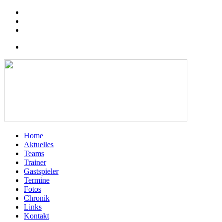
Home
Aktuelles
Teams
Trainer
Gastspieler
Termine
Fotos
Chronik
Links
Kontakt