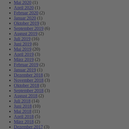
Mai 2020
(1)
April 2020
(1)
Februar 2020
(2)
Januar 2020
(1)
Oktober 2019
(3)
September 2019
(6)
August 2019
(2)
Juli 2019
(16)
Juni 2019
(6)
Mai 2019
(20)
April 2019
(3)
März 2019
(2)
Februar 2019
(2)
Januar 2019
(1)
Dezember 2018
(3)
November 2018
(3)
Oktober 2018
(3)
September 2018
(3)
August 2018
(2)
Juli 2018
(14)
Juni 2018
(10)
Mai 2018
(11)
April 2018
(5)
März 2018
(2)
Dezember 2017
(3)