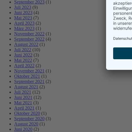
September 2023
(1)
Juli 2023
(9)
Juni 2023
(4)
Mai 2023
(7)
April 2023
(2)
März 2023
(1)
November 2022
(1)
September 2022
(4)
August 2022
(1)
Juli 2022
(10)
Juni 2022
(3)
Mai 2022
(7)
April 2022
(2)
November 2021
(1)
Oktober 2021
(1)
September 2021
(2)
August 2021
(2)
Juli 2021
(12)
Juni 2021
(12)
Mai 2021
(3)
April 2021
(1)
Oktober 2020
(1)
September 2020
(3)
August 2020
(1)
Juni 2020
(2)