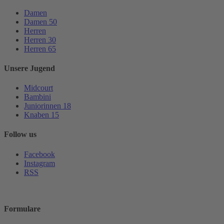
Damen
Damen 50
Herren
Herren 30
Herren 65
Unsere Jugend
Midcourt
Bambini
Juniorinnen 18
Knaben 15
Follow us
Facebook
Instagram
RSS
Formulare