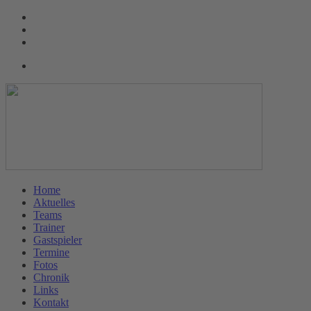
Home
Aktuelles
Teams
Trainer
Gastspieler
Termine
Fotos
Chronik
Links
Kontakt