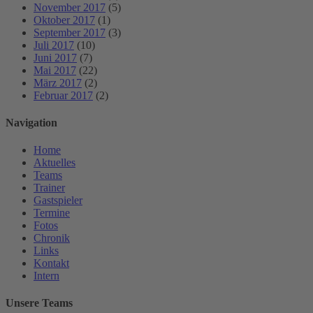
November 2017
(5)
Oktober 2017
(1)
September 2017
(3)
Juli 2017
(10)
Juni 2017
(7)
Mai 2017
(22)
März 2017
(2)
Februar 2017
(2)
Navigation
Home
Aktuelles
Teams
Trainer
Gastspieler
Termine
Fotos
Chronik
Links
Kontakt
Intern
Unsere Teams