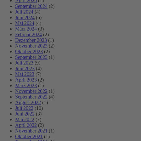
April 2025
(1)
September 2024
(2)
Juli 2024
(4)
Juni 2024
(6)
Mai 2024
(4)
März 2024
(3)
Februar 2024
(2)
Dezember 2023
(1)
November 2023
(2)
Oktober 2023
(2)
September 2023
(1)
Juli 2023
(9)
Juni 2023
(4)
Mai 2023
(7)
April 2023
(2)
März 2023
(1)
November 2022
(1)
September 2022
(4)
August 2022
(1)
Juli 2022
(10)
Juni 2022
(3)
Mai 2022
(7)
April 2022
(2)
November 2021
(1)
Oktober 2021
(1)