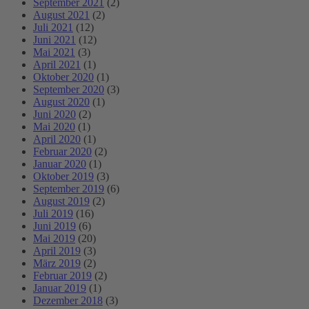
September 2021
(2)
August 2021
(2)
Juli 2021
(12)
Juni 2021
(12)
Mai 2021
(3)
April 2021
(1)
Oktober 2020
(1)
September 2020
(3)
August 2020
(1)
Juni 2020
(2)
Mai 2020
(1)
April 2020
(1)
Februar 2020
(2)
Januar 2020
(1)
Oktober 2019
(3)
September 2019
(6)
August 2019
(2)
Juli 2019
(16)
Juni 2019
(6)
Mai 2019
(20)
April 2019
(3)
März 2019
(2)
Februar 2019
(2)
Januar 2019
(1)
Dezember 2018
(3)