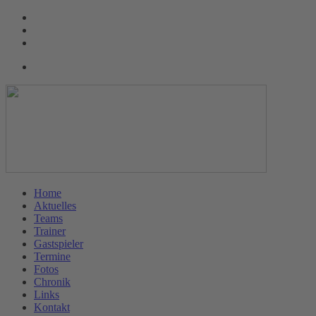
Home
Aktuelles
Teams
Trainer
Gastspieler
Termine
Fotos
Chronik
Links
Kontakt