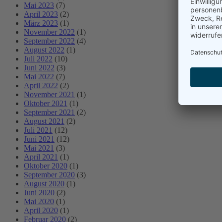
Mai 2023
(7)
April 2023
(2)
März 2023
(1)
November 2022
(1)
September 2022
(4)
August 2022
(1)
Juli 2022
(10)
Juni 2022
(3)
Mai 2022
(7)
April 2022
(2)
November 2021
(1)
Oktober 2021
(1)
September 2021
(2)
August 2021
(2)
Juli 2021
(12)
Juni 2021
(12)
Mai 2021
(3)
April 2021
(1)
Oktober 2020
(1)
September 2020
(3)
August 2020
(1)
Juni 2020
(2)
Mai 2020
(1)
April 2020
(1)
Februar 2020
(2)