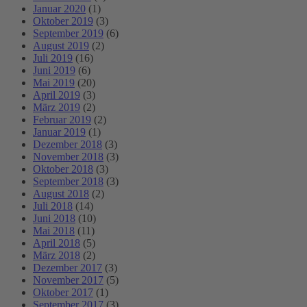
Januar 2020
(1)
Oktober 2019
(3)
September 2019
(6)
August 2019
(2)
Juli 2019
(16)
Juni 2019
(6)
Mai 2019
(20)
April 2019
(3)
März 2019
(2)
Februar 2019
(2)
Januar 2019
(1)
Dezember 2018
(3)
November 2018
(3)
Oktober 2018
(3)
September 2018
(3)
August 2018
(2)
Juli 2018
(14)
Juni 2018
(10)
Mai 2018
(11)
April 2018
(5)
März 2018
(2)
Dezember 2017
(3)
November 2017
(5)
Oktober 2017
(1)
September 2017
(3)