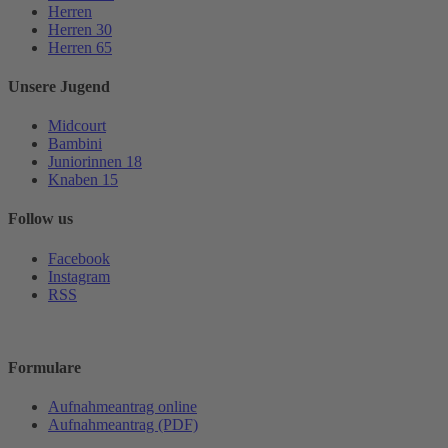
Herren
Herren 30
Herren 65
Unsere Jugend
Midcourt
Bambini
Juniorinnen 18
Knaben 15
Follow us
Facebook
Instagram
RSS
Formulare
Aufnahmeantrag online
Aufnahmeantrag (PDF)