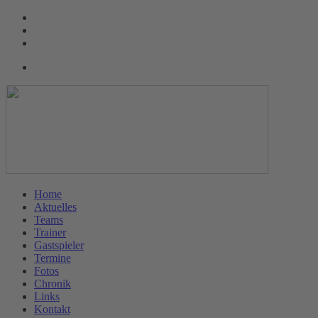
Home
Aktuelles
Teams
Trainer
Gastspieler
Termine
Fotos
Chronik
Links
Kontakt