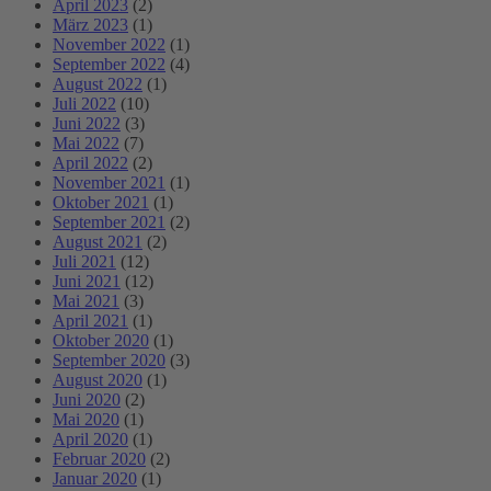
April 2023
(2)
März 2023
(1)
November 2022
(1)
September 2022
(4)
August 2022
(1)
Juli 2022
(10)
Juni 2022
(3)
Mai 2022
(7)
April 2022
(2)
November 2021
(1)
Oktober 2021
(1)
September 2021
(2)
August 2021
(2)
Juli 2021
(12)
Juni 2021
(12)
Mai 2021
(3)
April 2021
(1)
Oktober 2020
(1)
September 2020
(3)
August 2020
(1)
Juni 2020
(2)
Mai 2020
(1)
April 2020
(1)
Februar 2020
(2)
Januar 2020
(1)