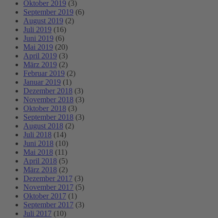
Oktober 2019
(3)
September 2019
(6)
August 2019
(2)
Juli 2019
(16)
Juni 2019
(6)
Mai 2019
(20)
April 2019
(3)
März 2019
(2)
Februar 2019
(2)
Januar 2019
(1)
Dezember 2018
(3)
November 2018
(3)
Oktober 2018
(3)
September 2018
(3)
August 2018
(2)
Juli 2018
(14)
Juni 2018
(10)
Mai 2018
(11)
April 2018
(5)
März 2018
(2)
Dezember 2017
(3)
November 2017
(5)
Oktober 2017
(1)
September 2017
(3)
Juli 2017
(10)