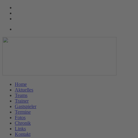
Home
Aktuelles
Teams
Trainer
Gastspieler
Termine
Fotos
Chronik
Links
Kontakt