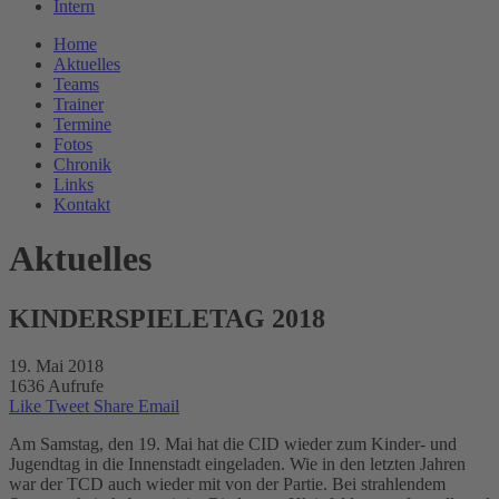
Intern
Home
Aktuelles
Teams
Trainer
Termine
Fotos
Chronik
Links
Kontakt
Aktuelles
KINDERSPIELETAG 2018
19. Mai 2018
1636 Aufrufe
Like
Tweet
Share
Email
Am Samstag, den 19. Mai hat die CID wieder zum Kinder- und
Jugendtag in die Innenstadt eingeladen. Wie in den letzten Jahren
war der TCD auch wieder mit von der Partie. Bei strahlendem