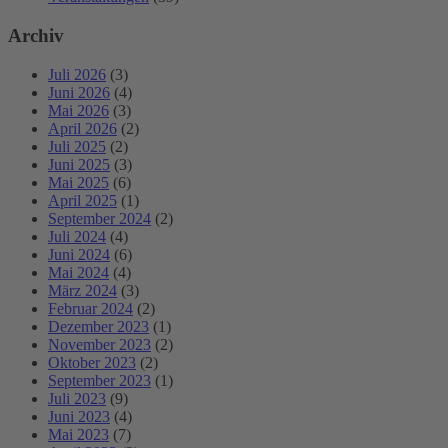
Archiv
Juli 2026
(3)
Juni 2026
(4)
Mai 2026
(3)
April 2026
(2)
Juli 2025
(2)
Juni 2025
(3)
Mai 2025
(6)
April 2025
(1)
September 2024
(2)
Juli 2024
(4)
Juni 2024
(6)
Mai 2024
(4)
März 2024
(3)
Februar 2024
(2)
Dezember 2023
(1)
November 2023
(2)
Oktober 2023
(2)
September 2023
(1)
Juli 2023
(9)
Juni 2023
(4)
Mai 2023
(7)