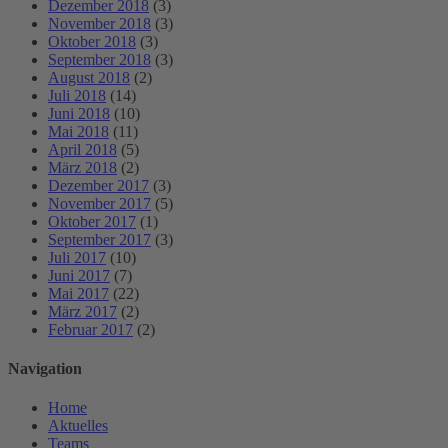
Dezember 2018
(3)
November 2018
(3)
Oktober 2018
(3)
September 2018
(3)
August 2018
(2)
Juli 2018
(14)
Juni 2018
(10)
Mai 2018
(11)
April 2018
(5)
März 2018
(2)
Dezember 2017
(3)
November 2017
(5)
Oktober 2017
(1)
September 2017
(3)
Juli 2017
(10)
Juni 2017
(7)
Mai 2017
(22)
März 2017
(2)
Februar 2017
(2)
Navigation
Home
Aktuelles
Teams