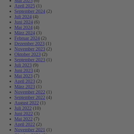
Mai 2025
(6)
April 2025
(1)
September 2024
(2)
Juli 2024
(4)
Juni 2024
(6)
Mai 2024
(4)
März 2024
(3)
Februar 2024
(2)
Dezember 2023
(1)
November 2023
(2)
Oktober 2023
(2)
September 2023
(1)
Juli 2023
(9)
Juni 2023
(4)
Mai 2023
(7)
April 2023
(2)
März 2023
(1)
November 2022
(1)
September 2022
(4)
August 2022
(1)
Juli 2022
(10)
Juni 2022
(3)
Mai 2022
(7)
April 2022
(2)
November 2021
(1)