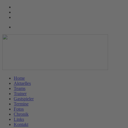
Home
Aktuelles
Teams
Trainer
Gastspieler
Termine
Fotos
Chronik
Links
Kontakt