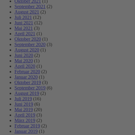
Oktober 2021
(1)
September 2021
(2)
August 2021
(2)
Juli 2021
(12)
Juni 2021
(12)
Mai 2021
(3)
April 2021
(1)
Oktober 2020
(1)
September 2020
(3)
August 2020
(1)
Juni 2020
(2)
Mai 2020
(1)
April 2020
(1)
Februar 2020
(2)
Januar 2020
(1)
Oktober 2019
(3)
September 2019
(6)
August 2019
(2)
Juli 2019
(16)
Juni 2019
(6)
Mai 2019
(20)
April 2019
(3)
März 2019
(2)
Februar 2019
(2)
Januar 2019
(1)