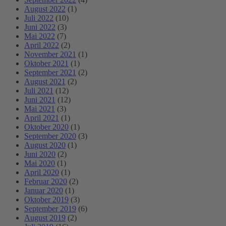
August 2022
(1)
Juli 2022
(10)
Juni 2022
(3)
Mai 2022
(7)
April 2022
(2)
November 2021
(1)
Oktober 2021
(1)
September 2021
(2)
August 2021
(2)
Juli 2021
(12)
Juni 2021
(12)
Mai 2021
(3)
April 2021
(1)
Oktober 2020
(1)
September 2020
(3)
August 2020
(1)
Juni 2020
(2)
Mai 2020
(1)
April 2020
(1)
Februar 2020
(2)
Januar 2020
(1)
Oktober 2019
(3)
September 2019
(6)
August 2019
(2)