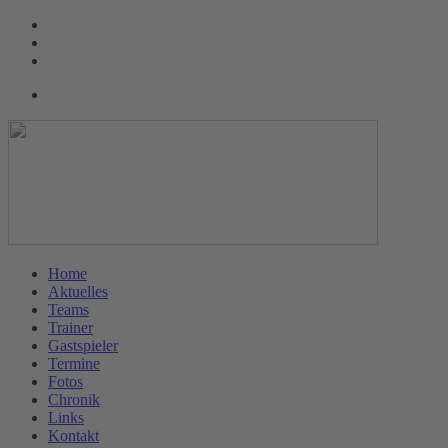
Home
Aktuelles
Teams
Trainer
Gastspieler
Termine
Fotos
Chronik
Links
Kontakt