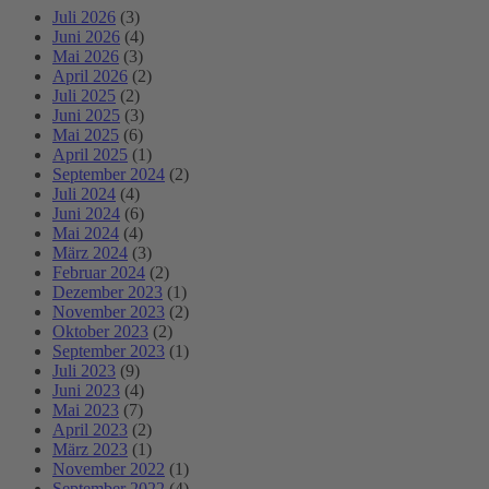
Juli 2026
(3)
Juni 2026
(4)
Mai 2026
(3)
April 2026
(2)
Juli 2025
(2)
Juni 2025
(3)
Mai 2025
(6)
April 2025
(1)
September 2024
(2)
Juli 2024
(4)
Juni 2024
(6)
Mai 2024
(4)
März 2024
(3)
Februar 2024
(2)
Dezember 2023
(1)
November 2023
(2)
Oktober 2023
(2)
September 2023
(1)
Juli 2023
(9)
Juni 2023
(4)
Mai 2023
(7)
April 2023
(2)
März 2023
(1)
November 2022
(1)
September 2022
(4)