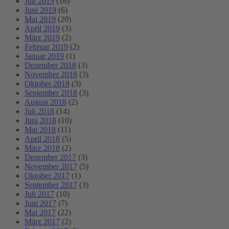
Juli 2019
(16)
Juni 2019
(6)
Mai 2019
(20)
April 2019
(3)
März 2019
(2)
Februar 2019
(2)
Januar 2019
(1)
Dezember 2018
(3)
November 2018
(3)
Oktober 2018
(3)
September 2018
(3)
August 2018
(2)
Juli 2018
(14)
Juni 2018
(10)
Mai 2018
(11)
April 2018
(5)
März 2018
(2)
Dezember 2017
(3)
November 2017
(5)
Oktober 2017
(1)
September 2017
(3)
Juli 2017
(10)
Juni 2017
(7)
Mai 2017
(22)
März 2017
(2)