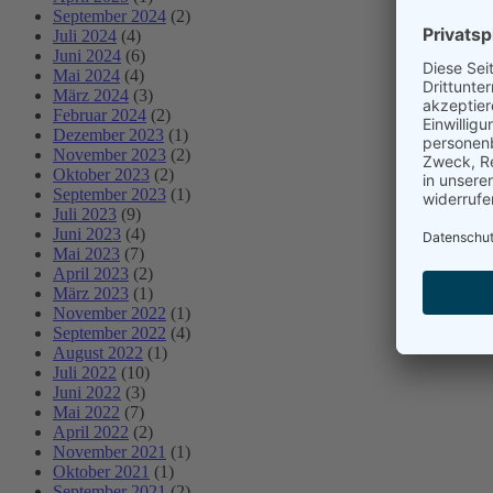
September 2024
(2)
Juli 2024
(4)
Juni 2024
(6)
Mai 2024
(4)
März 2024
(3)
Februar 2024
(2)
Dezember 2023
(1)
November 2023
(2)
Oktober 2023
(2)
September 2023
(1)
Juli 2023
(9)
Juni 2023
(4)
Mai 2023
(7)
April 2023
(2)
März 2023
(1)
November 2022
(1)
September 2022
(4)
August 2022
(1)
Juli 2022
(10)
Juni 2022
(3)
Mai 2022
(7)
April 2022
(2)
November 2021
(1)
Oktober 2021
(1)
September 2021
(2)