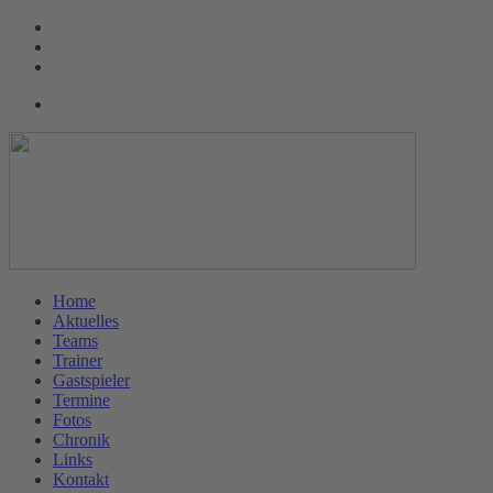
Home
Aktuelles
Teams
Trainer
Gastspieler
Termine
Fotos
Chronik
Links
Kontakt