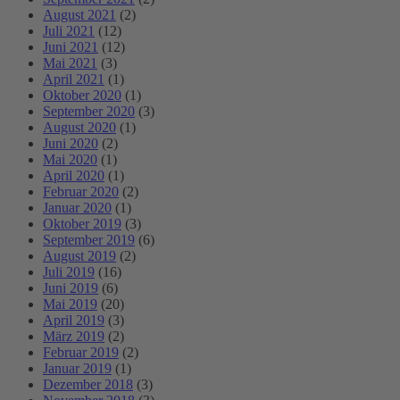
August 2021
(2)
Juli 2021
(12)
Juni 2021
(12)
Mai 2021
(3)
April 2021
(1)
Oktober 2020
(1)
September 2020
(3)
August 2020
(1)
Juni 2020
(2)
Mai 2020
(1)
April 2020
(1)
Februar 2020
(2)
Januar 2020
(1)
Oktober 2019
(3)
September 2019
(6)
August 2019
(2)
Juli 2019
(16)
Juni 2019
(6)
Mai 2019
(20)
April 2019
(3)
März 2019
(2)
Februar 2019
(2)
Januar 2019
(1)
Dezember 2018
(3)