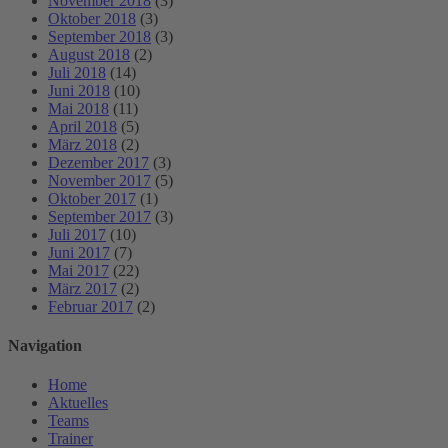
November 2018
(3)
Oktober 2018
(3)
September 2018
(3)
August 2018
(2)
Juli 2018
(14)
Juni 2018
(10)
Mai 2018
(11)
April 2018
(5)
März 2018
(2)
Dezember 2017
(3)
November 2017
(5)
Oktober 2017
(1)
September 2017
(3)
Juli 2017
(10)
Juni 2017
(7)
Mai 2017
(22)
März 2017
(2)
Februar 2017
(2)
Navigation
Home
Aktuelles
Teams
Trainer