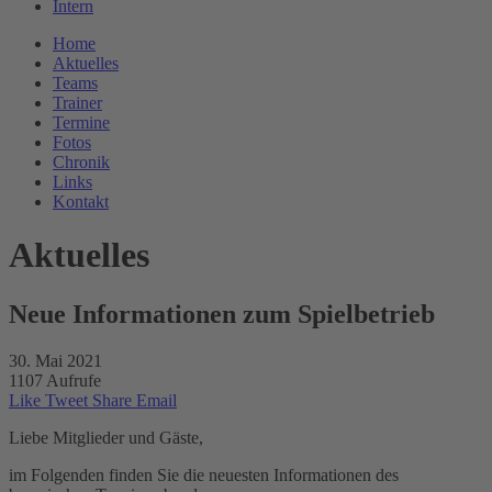
Intern
Home
Aktuelles
Teams
Trainer
Termine
Fotos
Chronik
Links
Kontakt
Aktuelles
Neue Informationen zum Spielbetrieb
30. Mai 2021
1107 Aufrufe
Like
Tweet
Share
Email
Liebe Mitglieder und Gäste,
im Folgenden finden Sie die neuesten Informationen des