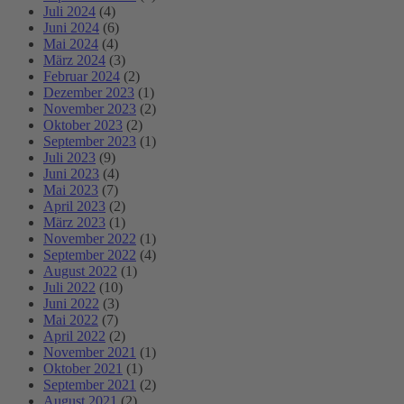
Juli 2024
(4)
Juni 2024
(6)
Mai 2024
(4)
März 2024
(3)
Februar 2024
(2)
Dezember 2023
(1)
November 2023
(2)
Oktober 2023
(2)
September 2023
(1)
Juli 2023
(9)
Juni 2023
(4)
Mai 2023
(7)
April 2023
(2)
März 2023
(1)
November 2022
(1)
September 2022
(4)
August 2022
(1)
Juli 2022
(10)
Juni 2022
(3)
Mai 2022
(7)
April 2022
(2)
November 2021
(1)
Oktober 2021
(1)
September 2021
(2)
August 2021
(2)