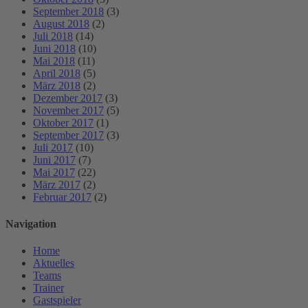
September 2018
(3)
August 2018
(2)
Juli 2018
(14)
Juni 2018
(10)
Mai 2018
(11)
April 2018
(5)
März 2018
(2)
Dezember 2017
(3)
November 2017
(5)
Oktober 2017
(1)
September 2017
(3)
Juli 2017
(10)
Juni 2017
(7)
Mai 2017
(22)
März 2017
(2)
Februar 2017
(2)
Navigation
Home
Aktuelles
Teams
Trainer
Gastspieler