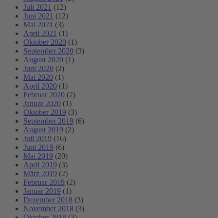
Juli 2021
(12)
Juni 2021
(12)
Mai 2021
(3)
April 2021
(1)
Oktober 2020
(1)
September 2020
(3)
August 2020
(1)
Juni 2020
(2)
Mai 2020
(1)
April 2020
(1)
Februar 2020
(2)
Januar 2020
(1)
Oktober 2019
(3)
September 2019
(6)
August 2019
(2)
Juli 2019
(16)
Juni 2019
(6)
Mai 2019
(20)
April 2019
(3)
März 2019
(2)
Februar 2019
(2)
Januar 2019
(1)
Dezember 2018
(3)
November 2018
(3)
Oktober 2018
(3)