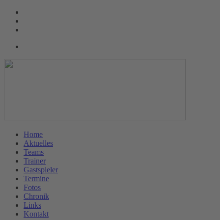
Home
Aktuelles
Teams
Trainer
Gastspieler
Termine
Fotos
Chronik
Links
Kontakt