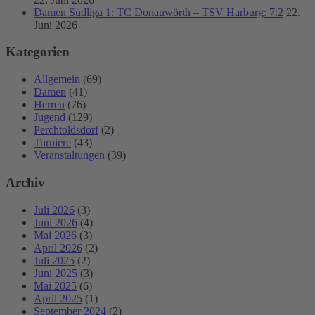
Damen Südliga 1: TC Donauwörth – TSV Harburg: 7:2
22.
Juni 2026
Kategorien
Allgemein
(69)
Damen
(41)
Herren
(76)
Jugend
(129)
Perchtoldsdorf
(2)
Turniere
(43)
Veranstaltungen
(39)
Archiv
Juli 2026
(3)
Juni 2026
(4)
Mai 2026
(3)
April 2026
(2)
Juli 2025
(2)
Juni 2025
(3)
Mai 2025
(6)
April 2025
(1)
September 2024
(2)