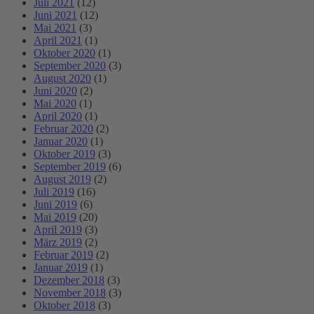
Juli 2021
(12)
Juni 2021
(12)
Mai 2021
(3)
April 2021
(1)
Oktober 2020
(1)
September 2020
(3)
August 2020
(1)
Juni 2020
(2)
Mai 2020
(1)
April 2020
(1)
Februar 2020
(2)
Januar 2020
(1)
Oktober 2019
(3)
September 2019
(6)
August 2019
(2)
Juli 2019
(16)
Juni 2019
(6)
Mai 2019
(20)
April 2019
(3)
März 2019
(2)
Februar 2019
(2)
Januar 2019
(1)
Dezember 2018
(3)
November 2018
(3)
Oktober 2018
(3)