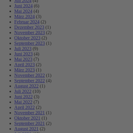
Juli 2024
(4)
Juni 2024
(6)
Mai 2024
(4)
März 2024
(3)
Februar 2024
(2)
Dezember 2023
(1)
November 2023
(2)
Oktober 2023
(2)
September 2023
(1)
Juli 2023
(9)
Juni 2023
(4)
Mai 2023
(7)
April 2023
(2)
März 2023
(1)
November 2022
(1)
September 2022
(4)
August 2022
(1)
Juli 2022
(10)
Juni 2022
(3)
Mai 2022
(7)
April 2022
(2)
November 2021
(1)
Oktober 2021
(1)
September 2021
(2)
August 2021
(2)