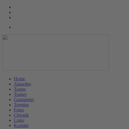
Home
Aktuelles
Teams
Trainer
Gastspieler
Termine
Fotos
Chronik
Links
Kontakt