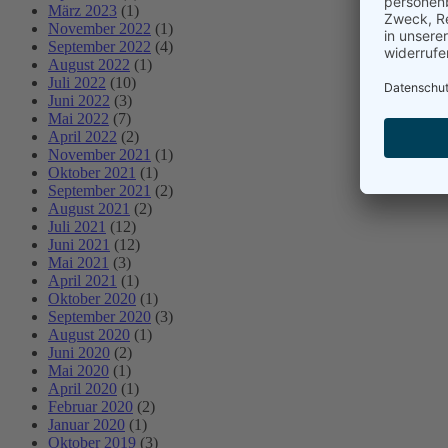
März 2023
(1)
November 2022
(1)
September 2022
(4)
August 2022
(1)
Juli 2022
(10)
Juni 2022
(3)
Mai 2022
(7)
April 2022
(2)
November 2021
(1)
Oktober 2021
(1)
September 2021
(2)
August 2021
(2)
Juli 2021
(12)
Juni 2021
(12)
Mai 2021
(3)
April 2021
(1)
Oktober 2020
(1)
September 2020
(3)
August 2020
(1)
Juni 2020
(2)
Mai 2020
(1)
April 2020
(1)
Februar 2020
(2)
Januar 2020
(1)
Oktober 2019
(3)