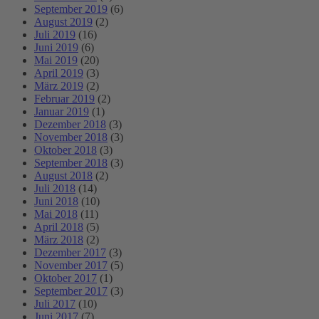
September 2019
(6)
August 2019
(2)
Juli 2019
(16)
Juni 2019
(6)
Mai 2019
(20)
April 2019
(3)
März 2019
(2)
Februar 2019
(2)
Januar 2019
(1)
Dezember 2018
(3)
November 2018
(3)
Oktober 2018
(3)
September 2018
(3)
August 2018
(2)
Juli 2018
(14)
Juni 2018
(10)
Mai 2018
(11)
April 2018
(5)
März 2018
(2)
Dezember 2017
(3)
November 2017
(5)
Oktober 2017
(1)
September 2017
(3)
Juli 2017
(10)
Juni 2017
(7)