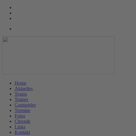
Home
Aktuelles
Teams
Trainer
Gastspieler
Termine
Fotos
Chronik
Links
Kontakt