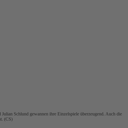
 Julian Schlund gewannen ihre Einzelspiele überzeugend. Auch die
t. (CS)