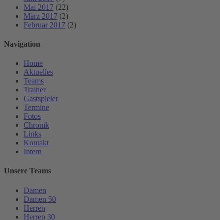
Mai 2017
(22)
März 2017
(2)
Februar 2017
(2)
Navigation
Home
Aktuelles
Teams
Trainer
Gastspieler
Termine
Fotos
Chronik
Links
Kontakt
Intern
Unsere Teams
Damen
Damen 50
Herren
Herren 30