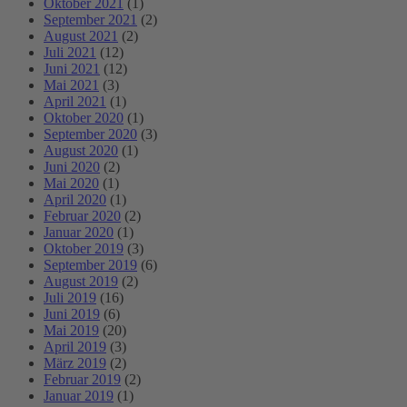
Oktober 2021
(1)
September 2021
(2)
August 2021
(2)
Juli 2021
(12)
Juni 2021
(12)
Mai 2021
(3)
April 2021
(1)
Oktober 2020
(1)
September 2020
(3)
August 2020
(1)
Juni 2020
(2)
Mai 2020
(1)
April 2020
(1)
Februar 2020
(2)
Januar 2020
(1)
Oktober 2019
(3)
September 2019
(6)
August 2019
(2)
Juli 2019
(16)
Juni 2019
(6)
Mai 2019
(20)
April 2019
(3)
März 2019
(2)
Februar 2019
(2)
Januar 2019
(1)