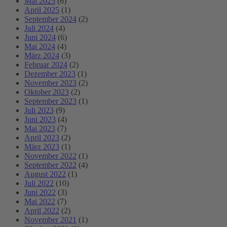
Mai 2025
(6)
April 2025
(1)
September 2024
(2)
Juli 2024
(4)
Juni 2024
(6)
Mai 2024
(4)
März 2024
(3)
Februar 2024
(2)
Dezember 2023
(1)
November 2023
(2)
Oktober 2023
(2)
September 2023
(1)
Juli 2023
(9)
Juni 2023
(4)
Mai 2023
(7)
April 2023
(2)
März 2023
(1)
November 2022
(1)
September 2022
(4)
August 2022
(1)
Juli 2022
(10)
Juni 2022
(3)
Mai 2022
(7)
April 2022
(2)
November 2021
(1)