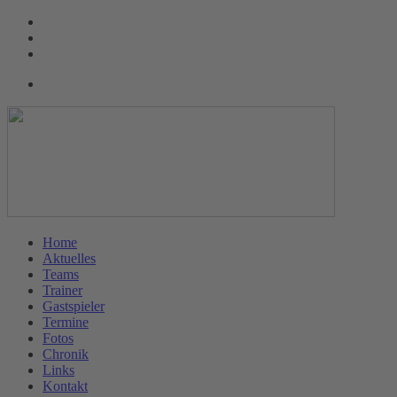
Home
Aktuelles
Teams
Trainer
Gastspieler
Termine
Fotos
Chronik
Links
Kontakt