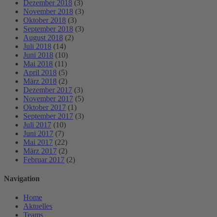
Dezember 2018
(3)
November 2018
(3)
Oktober 2018
(3)
September 2018
(3)
August 2018
(2)
Juli 2018
(14)
Juni 2018
(10)
Mai 2018
(11)
April 2018
(5)
März 2018
(2)
Dezember 2017
(3)
November 2017
(5)
Oktober 2017
(1)
September 2017
(3)
Juli 2017
(10)
Juni 2017
(7)
Mai 2017
(22)
März 2017
(2)
Februar 2017
(2)
Navigation
Home
Aktuelles
Teams