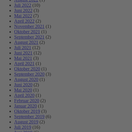
Juli 2022
(10)
Juni 2022
(3)
Mai 2022
(7)
April 2022
(2)
November 2021
(1)
Oktober 2021
(1)
September 2021
(2)
August 2021
(2)
Juli 2021
(12)
Juni 2021
(12)
Mai 2021
(3)
April 2021
(1)
Oktober 2020
(1)
September 2020
(3)
August 2020
(1)
Juni 2020
(2)
Mai 2020
(1)
April 2020
(1)
Februar 2020
(2)
Januar 2020
(1)
Oktober 2019
(3)
September 2019
(6)
August 2019
(2)
Juli 2019
(16)