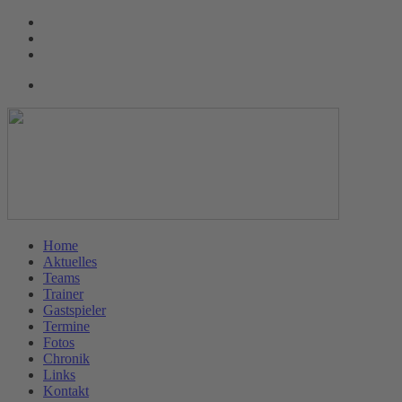
Home
Aktuelles
Teams
Trainer
Gastspieler
Termine
Fotos
Chronik
Links
Kontakt