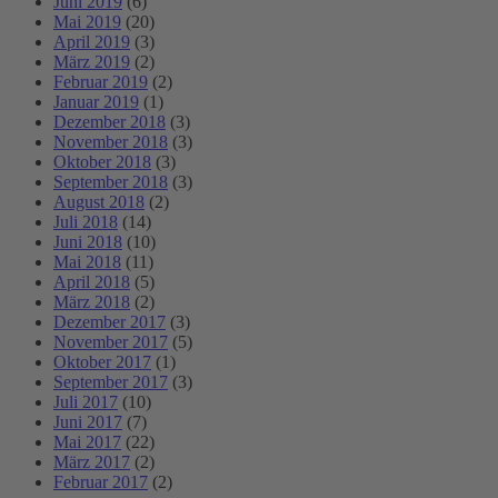
Juni 2019
(6)
Mai 2019
(20)
April 2019
(3)
März 2019
(2)
Februar 2019
(2)
Januar 2019
(1)
Dezember 2018
(3)
November 2018
(3)
Oktober 2018
(3)
September 2018
(3)
August 2018
(2)
Juli 2018
(14)
Juni 2018
(10)
Mai 2018
(11)
April 2018
(5)
März 2018
(2)
Dezember 2017
(3)
November 2017
(5)
Oktober 2017
(1)
September 2017
(3)
Juli 2017
(10)
Juni 2017
(7)
Mai 2017
(22)
März 2017
(2)
Februar 2017
(2)