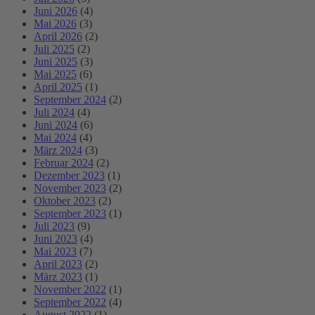
Juni 2026
(4)
Mai 2026
(3)
April 2026
(2)
Juli 2025
(2)
Juni 2025
(3)
Mai 2025
(6)
April 2025
(1)
September 2024
(2)
Juli 2024
(4)
Juni 2024
(6)
Mai 2024
(4)
März 2024
(3)
Februar 2024
(2)
Dezember 2023
(1)
November 2023
(2)
Oktober 2023
(2)
September 2023
(1)
Juli 2023
(9)
Juni 2023
(4)
Mai 2023
(7)
April 2023
(2)
März 2023
(1)
November 2022
(1)
September 2022
(4)
August 2022
(1)