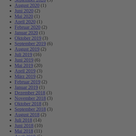
August 2020
(1)
Juni 2020
(2)
Mai 2020
(1)
April 2020
(1)
Februar 2020
(2)
Januar 2020
(1)
Oktober 2019
(3)
September 2019
(6)
August 2019
(2)
Juli 2019
(16)
Juni 2019
(6)
Mai 2019
(20)
April 2019
(3)
März 2019
(2)
Februar 2019
(2)
Januar 2019
(1)
Dezember 2018
(3)
November 2018
(3)
Oktober 2018
(3)
September 2018
(3)
August 2018
(2)
Juli 2018
(14)
Juni 2018
(10)
Mai 2018
(11)