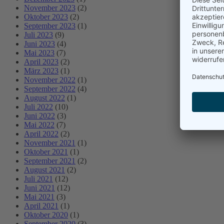
November 2023
(2)
Oktober 2023
(2)
September 2023
(1)
Juli 2023
(9)
Juni 2023
(4)
Mai 2023
(7)
April 2023
(2)
März 2023
(1)
November 2022
(1)
September 2022
(4)
August 2022
(1)
Juli 2022
(10)
Juni 2022
(3)
Mai 2022
(7)
April 2022
(2)
November 2021
(1)
Oktober 2021
(1)
September 2021
(2)
August 2021
(2)
Juli 2021
(12)
Juni 2021
(12)
Mai 2021
(3)
April 2021
(1)
Oktober 2020
(1)
September 2020
(3)