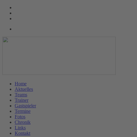
Home
Aktuelles
Teams
Trainer
Gastspieler
Termine
Fotos
Chronik
Links
Kontakt