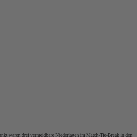
nkt waren drei vermeidbare Niederlagen im Match-Tie-Break in den