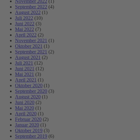
November 2022
(1)
September 2022
(4)
August 2022
(1)
Juli 2022
(10)
Juni 2022
(3)
Mai 2022
(7)
April 2022
(2)
November 2021
(1)
Oktober 2021
(1)
September 2021
(2)
August 2021
(2)
Juli 2021
(12)
Juni 2021
(12)
Mai 2021
(3)
April 2021
(1)
Oktober 2020
(1)
September 2020
(3)
August 2020
(1)
Juni 2020
(2)
Mai 2020
(1)
April 2020
(1)
Februar 2020
(2)
Januar 2020
(1)
Oktober 2019
(3)
September 2019
(6)