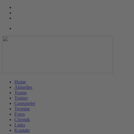
Home
Aktuelles
Teams
Trainer
Gastspieler
Termine
Fotos
Chronik
Links
Kontakt