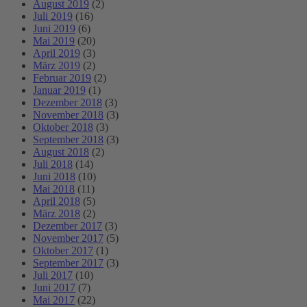
August 2019
(2)
Juli 2019
(16)
Juni 2019
(6)
Mai 2019
(20)
April 2019
(3)
März 2019
(2)
Februar 2019
(2)
Januar 2019
(1)
Dezember 2018
(3)
November 2018
(3)
Oktober 2018
(3)
September 2018
(3)
August 2018
(2)
Juli 2018
(14)
Juni 2018
(10)
Mai 2018
(11)
April 2018
(5)
März 2018
(2)
Dezember 2017
(3)
November 2017
(5)
Oktober 2017
(1)
September 2017
(3)
Juli 2017
(10)
Juni 2017
(7)
Mai 2017
(22)