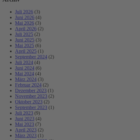
Juli 2026
(3)
Juni 2026
(4)
Mai 2026
(3)
April 2026
(2)
Juli 2025
(2)
Juni 2025
(3)
Mai 2025
(6)
April 2025
(1)
September 2024
(2)
Juli 2024
(4)
Juni 2024
(6)
Mai 2024
(4)
März 2024
(3)
Februar 2024
(2)
Dezember 2023
(1)
November 2023
(2)
Oktober 2023
(2)
September 2023
(1)
Juli 2023
(9)
Juni 2023
(4)
Mai 2023
(7)
April 2023
(2)
März 2023
(1)