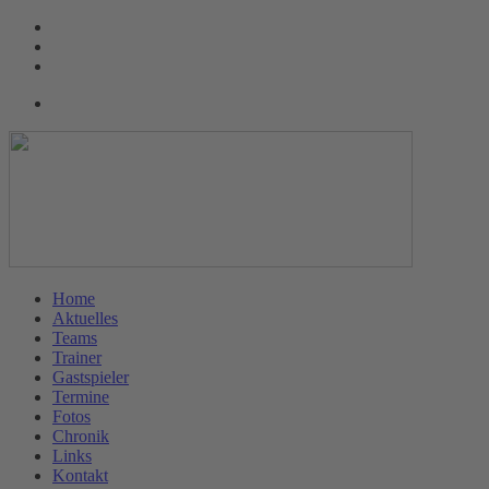
Home
Aktuelles
Teams
Trainer
Gastspieler
Termine
Fotos
Chronik
Links
Kontakt