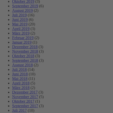
Oktober 2019
(3)
September 2019
(6)
August 2019
(2)
Juli 2019
(16)
Juni 2019
(6)
Mai 2019
(20)
April 2019
(3)
März 2019
(2)
Februar 2019
(2)
Januar 2019
(1)
Dezember 2018
(3)
November 2018
(3)
Oktober 2018
(3)
September 2018
(3)
August 2018
(2)
Juli 2018
(14)
Juni 2018
(10)
Mai 2018
(11)
April 2018
(5)
März 2018
(2)
Dezember 2017
(3)
November 2017
(5)
Oktober 2017
(1)
September 2017
(3)
Juli 2017
(10)