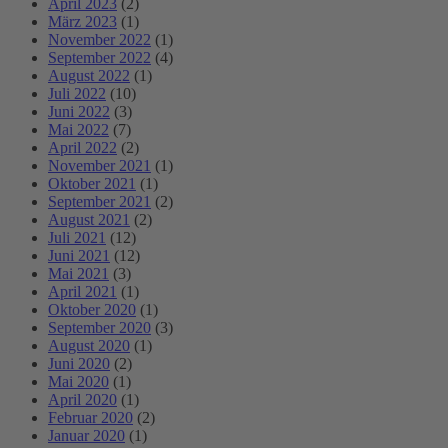
April 2023
(2)
März 2023
(1)
November 2022
(1)
September 2022
(4)
August 2022
(1)
Juli 2022
(10)
Juni 2022
(3)
Mai 2022
(7)
April 2022
(2)
November 2021
(1)
Oktober 2021
(1)
September 2021
(2)
August 2021
(2)
Juli 2021
(12)
Juni 2021
(12)
Mai 2021
(3)
April 2021
(1)
Oktober 2020
(1)
September 2020
(3)
August 2020
(1)
Juni 2020
(2)
Mai 2020
(1)
April 2020
(1)
Februar 2020
(2)
Januar 2020
(1)