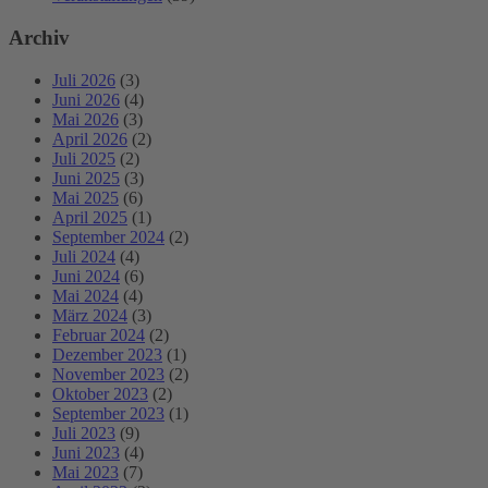
Archiv
Juli 2026
(3)
Juni 2026
(4)
Mai 2026
(3)
April 2026
(2)
Juli 2025
(2)
Juni 2025
(3)
Mai 2025
(6)
April 2025
(1)
September 2024
(2)
Juli 2024
(4)
Juni 2024
(6)
Mai 2024
(4)
März 2024
(3)
Februar 2024
(2)
Dezember 2023
(1)
November 2023
(2)
Oktober 2023
(2)
September 2023
(1)
Juli 2023
(9)
Juni 2023
(4)
Mai 2023
(7)