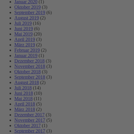
Januar 2020
(1)
Oktober 2019
(3)
September 2019
(6)
August 2019
(2)
Juli 2019
(16)
Juni 2019
(6)
Mai 2019
(20)
April 2019
(3)
März 2019
(2)
Februar 2019
(2)
Januar 2019
(1)
Dezember 2018
(3)
November 2018
(3)
Oktober 2018
(3)
September 2018
(3)
August 2018
(2)
Juli 2018
(14)
Juni 2018
(10)
Mai 2018
(11)
April 2018
(5)
März 2018
(2)
Dezember 2017
(3)
November 2017
(5)
Oktober 2017
(1)
September 2017
(3)