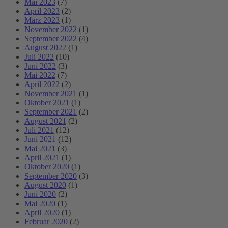
Mai 2023
(7)
April 2023
(2)
März 2023
(1)
November 2022
(1)
September 2022
(4)
August 2022
(1)
Juli 2022
(10)
Juni 2022
(3)
Mai 2022
(7)
April 2022
(2)
November 2021
(1)
Oktober 2021
(1)
September 2021
(2)
August 2021
(2)
Juli 2021
(12)
Juni 2021
(12)
Mai 2021
(3)
April 2021
(1)
Oktober 2020
(1)
September 2020
(3)
August 2020
(1)
Juni 2020
(2)
Mai 2020
(1)
April 2020
(1)
Februar 2020
(2)