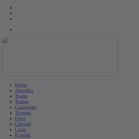
Home
Aktuelles
Teams
Trainer
Gastspieler
Termine
Fotos
Chronik
Links
Kontakt