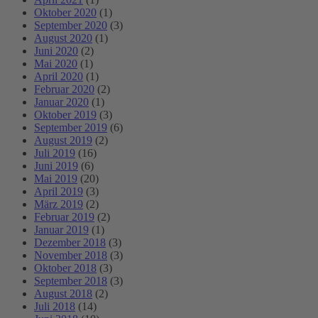
Oktober 2020
(1)
September 2020
(3)
August 2020
(1)
Juni 2020
(2)
Mai 2020
(1)
April 2020
(1)
Februar 2020
(2)
Januar 2020
(1)
Oktober 2019
(3)
September 2019
(6)
August 2019
(2)
Juli 2019
(16)
Juni 2019
(6)
Mai 2019
(20)
April 2019
(3)
März 2019
(2)
Februar 2019
(2)
Januar 2019
(1)
Dezember 2018
(3)
November 2018
(3)
Oktober 2018
(3)
September 2018
(3)
August 2018
(2)
Juli 2018
(14)