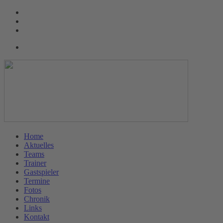
Home
Aktuelles
Teams
Trainer
Gastspieler
Termine
Fotos
Chronik
Links
Kontakt