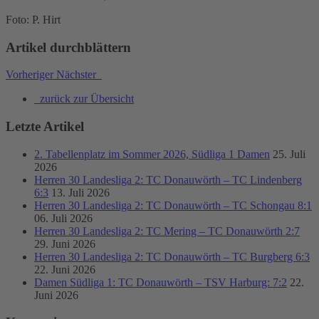
Foto: P. Hirt
Artikel durchblättern
Vorheriger
Nächster
zurück zur Übersicht
Letzte Artikel
2. Tabellenplatz im Sommer 2026, Südliga 1 Damen
25. Juli
2026
Herren 30 Landesliga 2: TC Donauwörth – TC Lindenberg
6:3
13. Juli 2026
Herren 30 Landesliga 2: TC Donauwörth – TC Schongau 8:1
06. Juli 2026
Herren 30 Landesliga 2: TC Mering – TC Donauwörth 2:7
29. Juni 2026
Herren 30 Landesliga 2: TC Donauwörth – TC Burgberg 6:3
22. Juni 2026
Damen Südliga 1: TC Donauwörth – TSV Harburg: 7:2
22.
Juni 2026