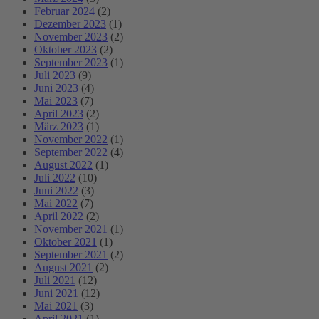
Februar 2024
(2)
Dezember 2023
(1)
November 2023
(2)
Oktober 2023
(2)
September 2023
(1)
Juli 2023
(9)
Juni 2023
(4)
Mai 2023
(7)
April 2023
(2)
März 2023
(1)
November 2022
(1)
September 2022
(4)
August 2022
(1)
Juli 2022
(10)
Juni 2022
(3)
Mai 2022
(7)
April 2022
(2)
November 2021
(1)
Oktober 2021
(1)
September 2021
(2)
August 2021
(2)
Juli 2021
(12)
Juni 2021
(12)
Mai 2021
(3)
April 2021
(1)