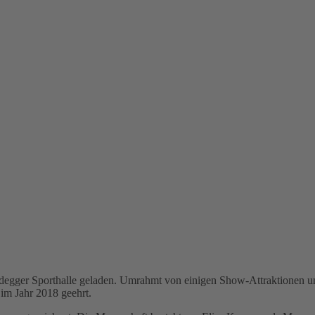
udegger Sporthalle geladen. Umrahmt von einigen Show-Attraktionen u
 im Jahr 2018 geehrt.