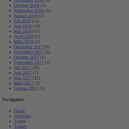
November 2018
(3)
Oktober 2018
(3)
September 2018
(3)
August 2018
(2)
Juli 2018
(14)
Juni 2018
(10)
Mai 2018
(11)
April 2018
(5)
März 2018
(2)
Dezember 2017
(3)
November 2017
(5)
Oktober 2017
(1)
September 2017
(3)
Juli 2017
(10)
Juni 2017
(7)
Mai 2017
(22)
März 2017
(2)
Februar 2017
(2)
Navigation
Home
Aktuelles
Teams
Trainer