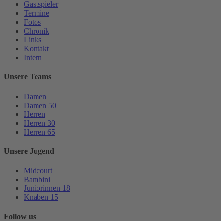
Gastspieler
Termine
Fotos
Chronik
Links
Kontakt
Intern
Unsere Teams
Damen
Damen 50
Herren
Herren 30
Herren 65
Unsere Jugend
Midcourt
Bambini
Juniorinnen 18
Knaben 15
Follow us