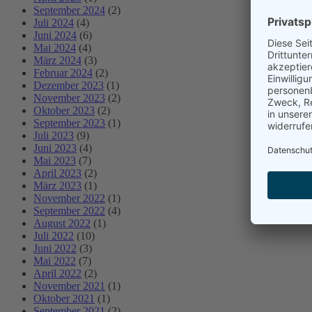
September 2024
(2)
Juli 2024
(4)
Juni 2024
(6)
Mai 2024
(4)
März 2024
(3)
Februar 2024
(2)
Dezember 2023
(1)
November 2023
(2)
Oktober 2023
(2)
September 2023
(1)
Juli 2023
(9)
Juni 2023
(4)
Mai 2023
(7)
April 2023
(2)
März 2023
(1)
November 2022
(1)
September 2022
(4)
August 2022
(1)
Juli 2022
(10)
Juni 2022
(3)
Mai 2022
(7)
April 2022
(2)
November 2021
(1)
Oktober 2021
(1)
September 2021
(2)