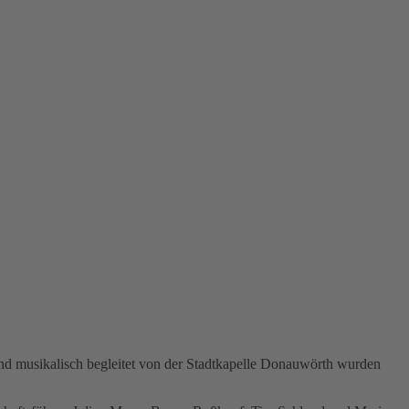
nd musikalisch begleitet von der Stadtkapelle Donauwörth wurden