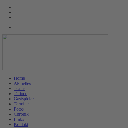
Home
Aktuelles
Teams
Trainer
Gastspieler
Termine
Fotos
Chronik
Links
Kontakt