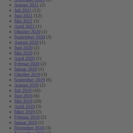
August 2021
(2)
Juli 2021
(12)
Juni 2021
(12)
Mai 2021
(3)
April 2021
(1)
Oktober 2020
(1)
September 2020
(3)
August 2020
(1)
Juni 2020
(2)
Mai 2020
(1)
April 2020
(1)
Februar 2020
(2)
Januar 2020
(1)
Oktober 2019
(3)
September 2019
(6)
August 2019
(2)
Juli 2019
(16)
Juni 2019
(6)
Mai 2019
(20)
April 2019
(3)
März 2019
(2)
Februar 2019
(2)
Januar 2019
(1)
Dezember 2018
(3)