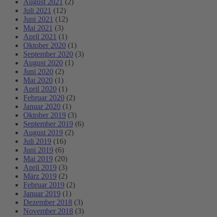
August 2021
(2)
Juli 2021
(12)
Juni 2021
(12)
Mai 2021
(3)
April 2021
(1)
Oktober 2020
(1)
September 2020
(3)
August 2020
(1)
Juni 2020
(2)
Mai 2020
(1)
April 2020
(1)
Februar 2020
(2)
Januar 2020
(1)
Oktober 2019
(3)
September 2019
(6)
August 2019
(2)
Juli 2019
(16)
Juni 2019
(6)
Mai 2019
(20)
April 2019
(3)
März 2019
(2)
Februar 2019
(2)
Januar 2019
(1)
Dezember 2018
(3)
November 2018
(3)