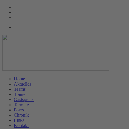
Home
Aktuelles
Teams
Trainer
Gastspieler
Termine
Fotos
Chronik
Links
Kontakt