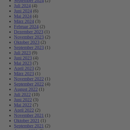
September 2024
(2)
Juli 2024
(4)
Juni 2024
(6)
Mai 2024
(4)
März 2024
(3)
Februar 2024
(2)
Dezember 2023
(1)
November 2023
(2)
Oktober 2023
(2)
September 2023
(1)
Juli 2023
(9)
Juni 2023
(4)
Mai 2023
(7)
April 2023
(2)
März 2023
(1)
November 2022
(1)
September 2022
(4)
August 2022
(1)
Juli 2022
(10)
Juni 2022
(3)
Mai 2022
(7)
April 2022
(2)
November 2021
(1)
Oktober 2021
(1)
September 2021
(2)