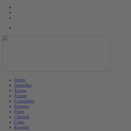
Home
Aktuelles
Teams
Trainer
Gastspieler
Termine
Fotos
Chronik
Links
Kontakt