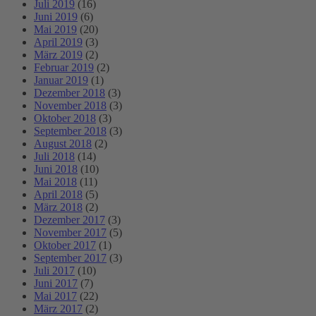
Juli 2019
(16)
Juni 2019
(6)
Mai 2019
(20)
April 2019
(3)
März 2019
(2)
Februar 2019
(2)
Januar 2019
(1)
Dezember 2018
(3)
November 2018
(3)
Oktober 2018
(3)
September 2018
(3)
August 2018
(2)
Juli 2018
(14)
Juni 2018
(10)
Mai 2018
(11)
April 2018
(5)
März 2018
(2)
Dezember 2017
(3)
November 2017
(5)
Oktober 2017
(1)
September 2017
(3)
Juli 2017
(10)
Juni 2017
(7)
Mai 2017
(22)
März 2017
(2)