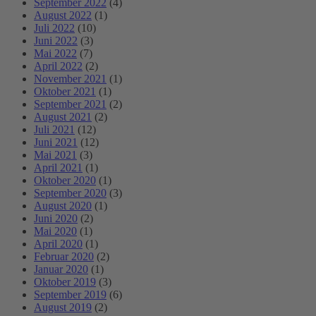
September 2022
(4)
August 2022
(1)
Juli 2022
(10)
Juni 2022
(3)
Mai 2022
(7)
April 2022
(2)
November 2021
(1)
Oktober 2021
(1)
September 2021
(2)
August 2021
(2)
Juli 2021
(12)
Juni 2021
(12)
Mai 2021
(3)
April 2021
(1)
Oktober 2020
(1)
September 2020
(3)
August 2020
(1)
Juni 2020
(2)
Mai 2020
(1)
April 2020
(1)
Februar 2020
(2)
Januar 2020
(1)
Oktober 2019
(3)
September 2019
(6)
August 2019
(2)