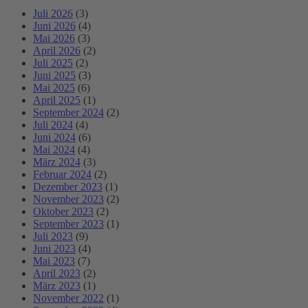
Juli 2026
(3)
Juni 2026
(4)
Mai 2026
(3)
April 2026
(2)
Juli 2025
(2)
Juni 2025
(3)
Mai 2025
(6)
April 2025
(1)
September 2024
(2)
Juli 2024
(4)
Juni 2024
(6)
Mai 2024
(4)
März 2024
(3)
Februar 2024
(2)
Dezember 2023
(1)
November 2023
(2)
Oktober 2023
(2)
September 2023
(1)
Juli 2023
(9)
Juni 2023
(4)
Mai 2023
(7)
April 2023
(2)
März 2023
(1)
November 2022
(1)