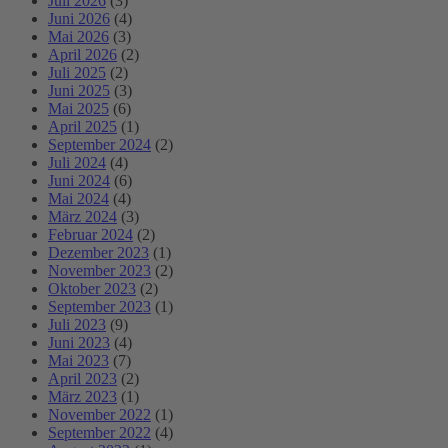
Juli 2026
(3)
Juni 2026
(4)
Mai 2026
(3)
April 2026
(2)
Juli 2025
(2)
Juni 2025
(3)
Mai 2025
(6)
April 2025
(1)
September 2024
(2)
Juli 2024
(4)
Juni 2024
(6)
Mai 2024
(4)
März 2024
(3)
Februar 2024
(2)
Dezember 2023
(1)
November 2023
(2)
Oktober 2023
(2)
September 2023
(1)
Juli 2023
(9)
Juni 2023
(4)
Mai 2023
(7)
April 2023
(2)
März 2023
(1)
November 2022
(1)
September 2022
(4)