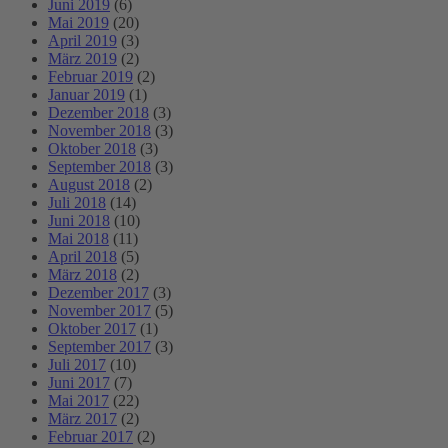
Juni 2019
(6)
Mai 2019
(20)
April 2019
(3)
März 2019
(2)
Februar 2019
(2)
Januar 2019
(1)
Dezember 2018
(3)
November 2018
(3)
Oktober 2018
(3)
September 2018
(3)
August 2018
(2)
Juli 2018
(14)
Juni 2018
(10)
Mai 2018
(11)
April 2018
(5)
März 2018
(2)
Dezember 2017
(3)
November 2017
(5)
Oktober 2017
(1)
September 2017
(3)
Juli 2017
(10)
Juni 2017
(7)
Mai 2017
(22)
März 2017
(2)
Februar 2017
(2)