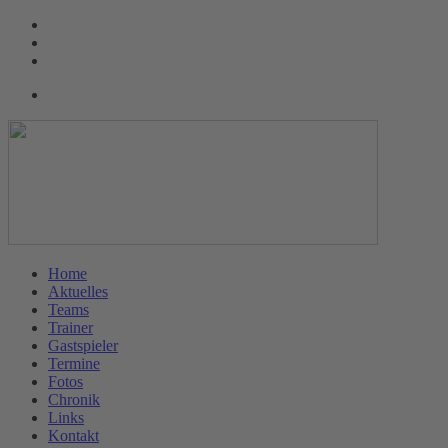
Home
Aktuelles
Teams
Trainer
Gastspieler
Termine
Fotos
Chronik
Links
Kontakt