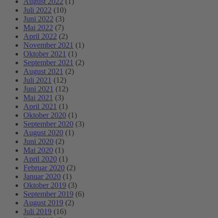
August 2022
(1)
Juli 2022
(10)
Juni 2022
(3)
Mai 2022
(7)
April 2022
(2)
November 2021
(1)
Oktober 2021
(1)
September 2021
(2)
August 2021
(2)
Juli 2021
(12)
Juni 2021
(12)
Mai 2021
(3)
April 2021
(1)
Oktober 2020
(1)
September 2020
(3)
August 2020
(1)
Juni 2020
(2)
Mai 2020
(1)
April 2020
(1)
Februar 2020
(2)
Januar 2020
(1)
Oktober 2019
(3)
September 2019
(6)
August 2019
(2)
Juli 2019
(16)