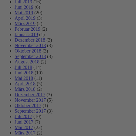
Juli 2019
(16)
Juni 2019
(6)
Mai 2019
(20)
April 2019
(3)
März 2019
(2)
Februar 2019
(2)
Januar 2019
(1)
Dezember 2018
(3)
November 2018
(3)
Oktober 2018
(3)
September 2018
(3)
August 2018
(2)
Juli 2018
(14)
Juni 2018
(10)
Mai 2018
(11)
April 2018
(5)
März 2018
(2)
Dezember 2017
(3)
November 2017
(5)
Oktober 2017
(1)
September 2017
(3)
Juli 2017
(10)
Juni 2017
(7)
Mai 2017
(22)
März 2017
(2)