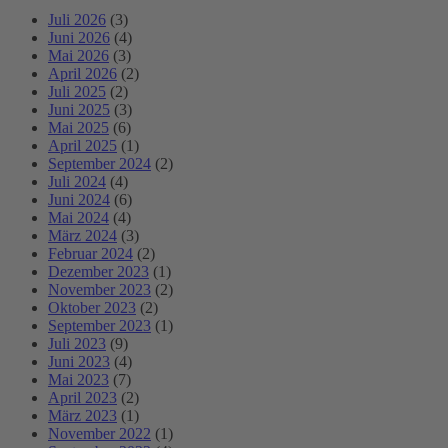
Juli 2026
(3)
Juni 2026
(4)
Mai 2026
(3)
April 2026
(2)
Juli 2025
(2)
Juni 2025
(3)
Mai 2025
(6)
April 2025
(1)
September 2024
(2)
Juli 2024
(4)
Juni 2024
(6)
Mai 2024
(4)
März 2024
(3)
Februar 2024
(2)
Dezember 2023
(1)
November 2023
(2)
Oktober 2023
(2)
September 2023
(1)
Juli 2023
(9)
Juni 2023
(4)
Mai 2023
(7)
April 2023
(2)
März 2023
(1)
November 2022
(1)