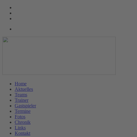
Home
Aktuelles
Teams
Trainer
Gastspieler
Termine
Fotos
Chronik
Links
Kontakt