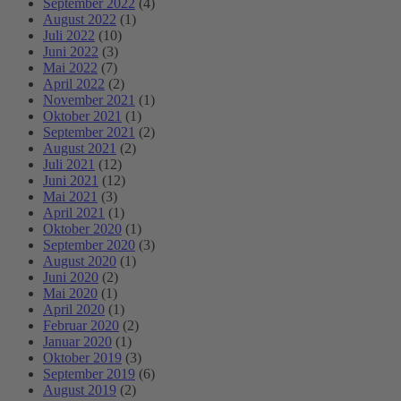
September 2022
(4)
August 2022
(1)
Juli 2022
(10)
Juni 2022
(3)
Mai 2022
(7)
April 2022
(2)
November 2021
(1)
Oktober 2021
(1)
September 2021
(2)
August 2021
(2)
Juli 2021
(12)
Juni 2021
(12)
Mai 2021
(3)
April 2021
(1)
Oktober 2020
(1)
September 2020
(3)
August 2020
(1)
Juni 2020
(2)
Mai 2020
(1)
April 2020
(1)
Februar 2020
(2)
Januar 2020
(1)
Oktober 2019
(3)
September 2019
(6)
August 2019
(2)